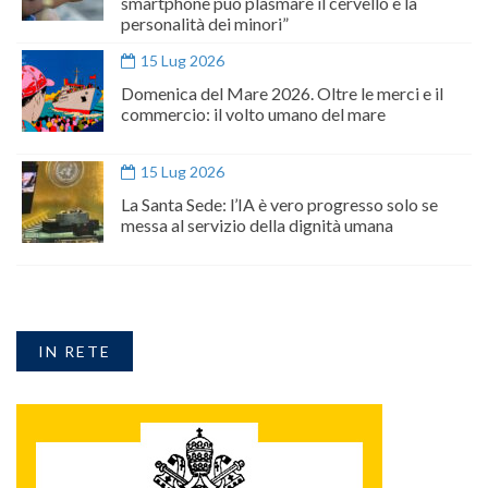
smartphone può plasmare il cervello e la
personalità dei minori”
15 Lug 2026
Domenica del Mare 2026. Oltre le merci e il
commercio: il volto umano del mare
15 Lug 2026
La Santa Sede: l’IA è vero progresso solo se
messa al servizio della dignità umana
IN RETE