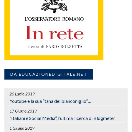
DA EDUCAZIONEDIGITALE.NET
26 Luglio 2019
Youtube e la sua “tana del bianconiglio”…
17 Giugno 2019
“Italiani e Social Media”, l’ultima ricerca di Blogmeter
1 Giugno 2019