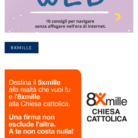
8XMILLE