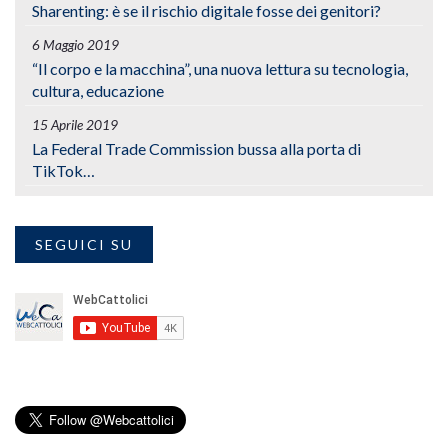
Sharenting: è se il rischio digitale fosse dei genitori?
6 Maggio 2019
“Il corpo e la macchina”, una nuova lettura su tecnologia,
cultura, educazione
15 Aprile 2019
La Federal Trade Commission bussa alla porta di
TikTok…
SEGUICI SU