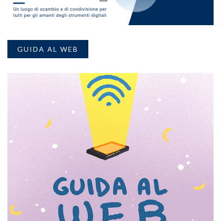
GUIDA AL WEB