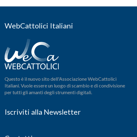
WebCattolici Italiani
Questo è il nuovo sito dell'Associazione WebCattolici
Italiani. Vuole essere un luogo di scambio e di condivisione
per tutti gli amanti degli strumenti digitali.
Iscriviti alla Newsletter