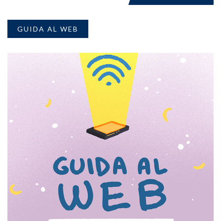
GUIDA AL WEB