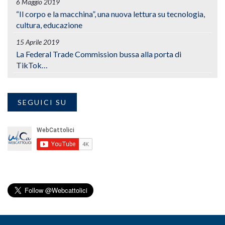
6 Maggio 2019
“Il corpo e la macchina”, una nuova lettura su tecnologia,
cultura, educazione
15 Aprile 2019
La Federal Trade Commission bussa alla porta di
TikTok…
SEGUICI SU