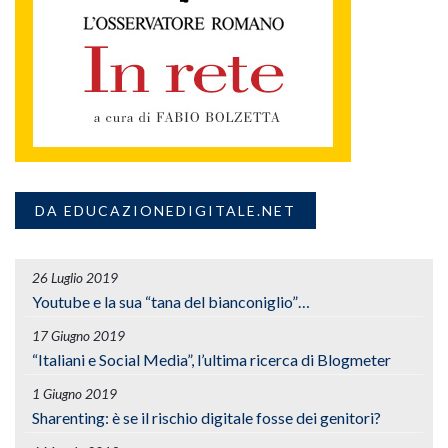
DA EDUCAZIONEDIGITALE.NET
26 Luglio 2019
Youtube e la sua “tana del bianconiglio”…
17 Giugno 2019
“Italiani e Social Media”, l’ultima ricerca di Blogmeter
1 Giugno 2019
Sharenting: è se il rischio digitale fosse dei genitori?