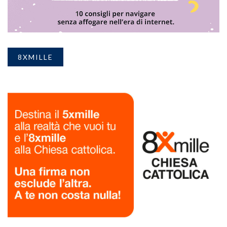
8XMILLE