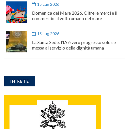
15 Lug 2026
Domenica del Mare 2026. Oltre le merci e il
commercio: il volto umano del mare
15 Lug 2026
La Santa Sede: l’IA è vero progresso solo se
messa al servizio della dignità umana
IN RETE