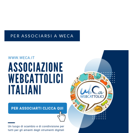
PER ASSOCIARSI A WECA