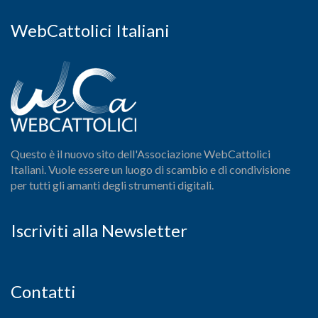
WebCattolici Italiani
Questo è il nuovo sito dell'Associazione WebCattolici
Italiani. Vuole essere un luogo di scambio e di condivisione
per tutti gli amanti degli strumenti digitali.
Iscriviti alla Newsletter
Contatti