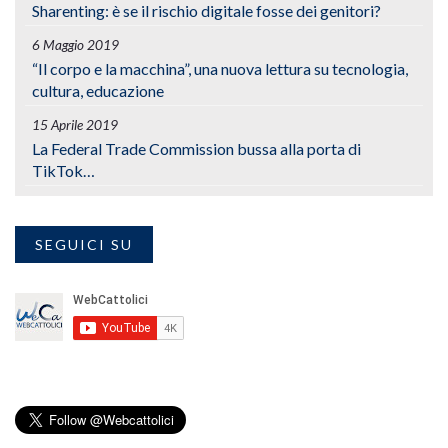
Sharenting: è se il rischio digitale fosse dei genitori?
6 Maggio 2019
“Il corpo e la macchina”, una nuova lettura su tecnologia,
cultura, educazione
15 Aprile 2019
La Federal Trade Commission bussa alla porta di
TikTok…
SEGUICI SU