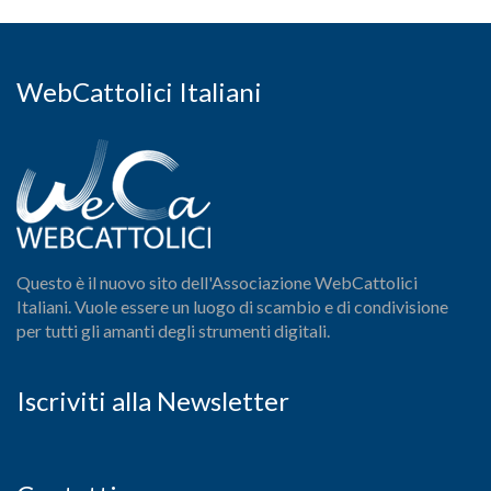
WebCattolici Italiani
Questo è il nuovo sito dell'Associazione WebCattolici
Italiani. Vuole essere un luogo di scambio e di condivisione
per tutti gli amanti degli strumenti digitali.
Iscriviti alla Newsletter