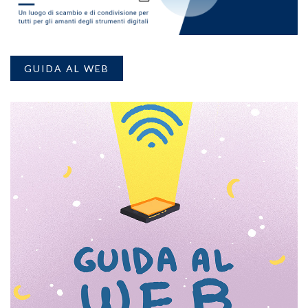
GUIDA AL WEB