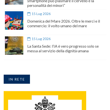
smartphone può plasmare il cervello e la
personalità dei minori”
15 Lug 2026
Domenica del Mare 2026. Oltre le merci e il
commercio: il volto umano del mare
15 Lug 2026
La Santa Sede: l’IA è vero progresso solo se
messa al servizio della dignità umana
IN RETE