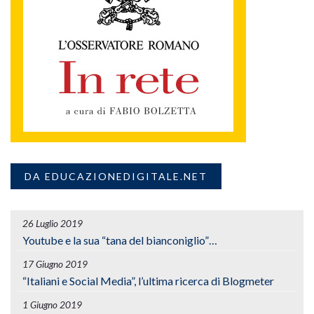
DA EDUCAZIONEDIGITALE.NET
26 Luglio 2019
Youtube e la sua “tana del bianconiglio”…
17 Giugno 2019
“Italiani e Social Media”, l’ultima ricerca di Blogmeter
1 Giugno 2019