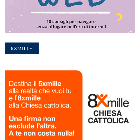
8XMILLE