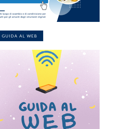
GUIDA AL WEB