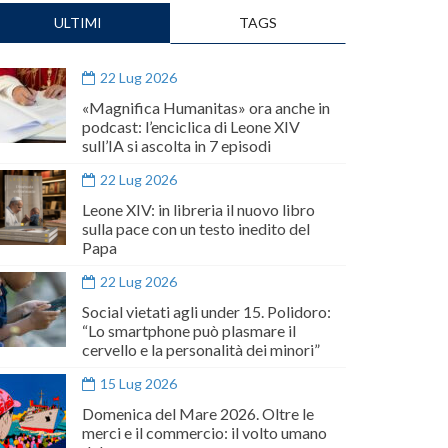
ULTIMI
TAGS
22 Lug 2026
«Magnifica Humanitas» ora anche in
podcast: l’enciclica di Leone XIV
sull’IA si ascolta in 7 episodi
22 Lug 2026
Leone XIV: in libreria il nuovo libro
sulla pace con un testo inedito del
Papa
22 Lug 2026
Social vietati agli under 15. Polidoro:
“Lo smartphone può plasmare il
cervello e la personalità dei minori”
15 Lug 2026
Domenica del Mare 2026. Oltre le
merci e il commercio: il volto umano