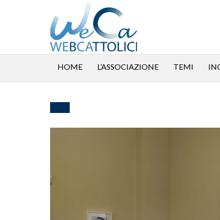
HOME
L’ASSOCIAZIONE
TEMI
IN