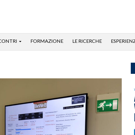
CONTRI
FORMAZIONE
LE RICERCHE
ESPERIEN