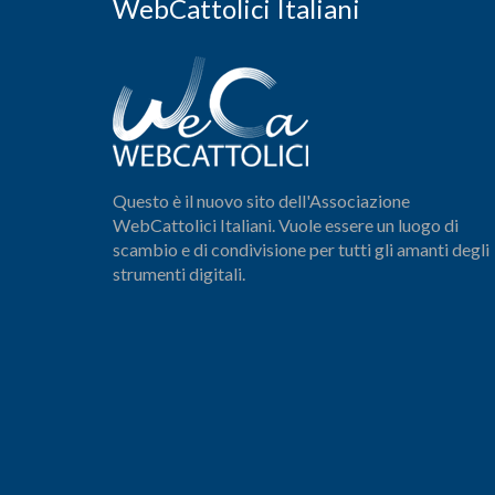
WebCattolici Italiani
Questo è il nuovo sito dell'Associazione
WebCattolici Italiani. Vuole essere un luogo di
scambio e di condivisione per tutti gli amanti degli
strumenti digitali.