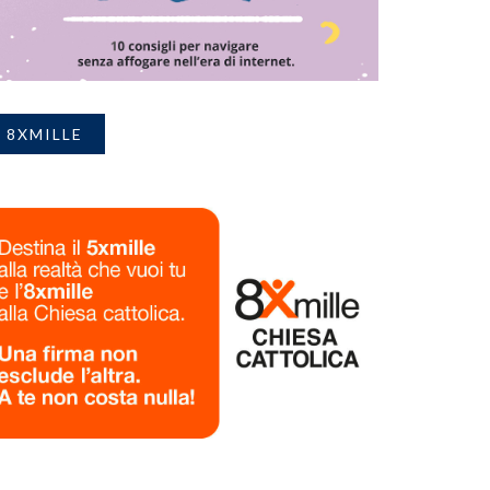
8XMILLE