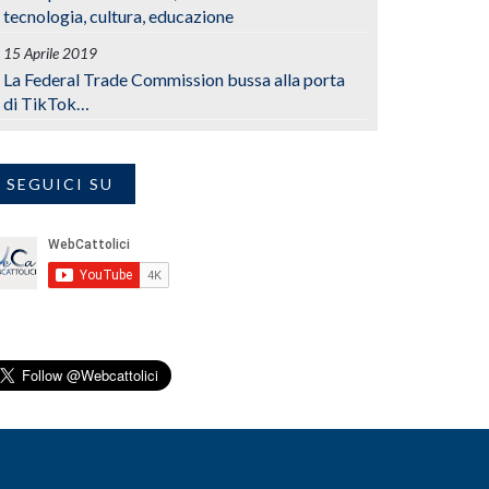
tecnologia, cultura, educazione
15 Aprile 2019
La Federal Trade Commission bussa alla porta
di TikTok…
SEGUICI SU