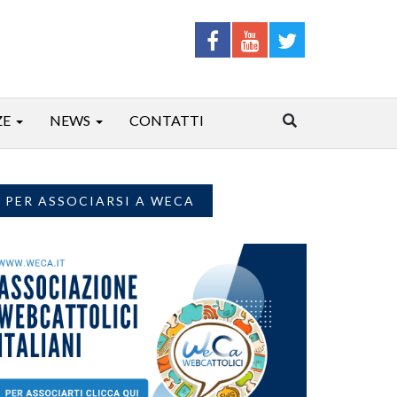
ZE
NEWS
CONTATTI
PER ASSOCIARSI A WECA