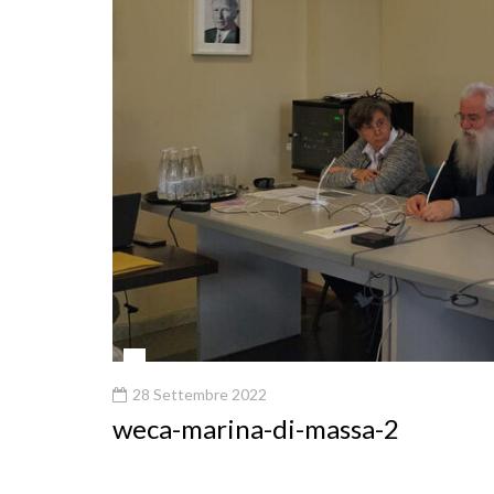
28 Settembre 2022
weca-marina-di-massa-2