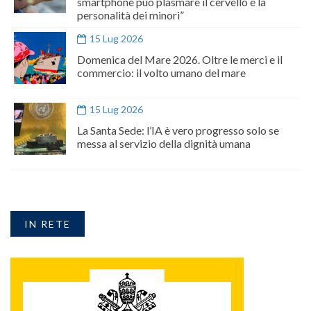
smartphone può plasmare il cervello e la
personalità dei minori”
15 Lug 2026
Domenica del Mare 2026. Oltre le merci e il
commercio: il volto umano del mare
15 Lug 2026
La Santa Sede: l’IA è vero progresso solo se
messa al servizio della dignità umana
IN RETE