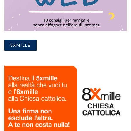
8XMILLE