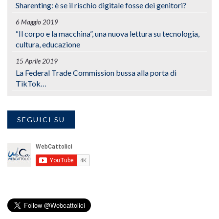
Sharenting: è se il rischio digitale fosse dei genitori?
6 Maggio 2019
“Il corpo e la macchina”, una nuova lettura su tecnologia,
cultura, educazione
15 Aprile 2019
La Federal Trade Commission bussa alla porta di
TikTok…
SEGUICI SU