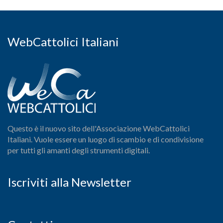
WebCattolici Italiani
Questo è il nuovo sito dell'Associazione WebCattolici
Italiani. Vuole essere un luogo di scambio e di condivisione
per tutti gli amanti degli strumenti digitali.
Iscriviti alla Newsletter