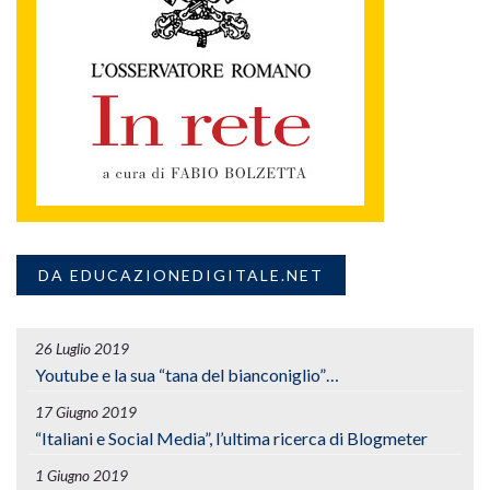
DA EDUCAZIONEDIGITALE.NET
26 Luglio 2019
Youtube e la sua “tana del bianconiglio”…
17 Giugno 2019
“Italiani e Social Media”, l’ultima ricerca di Blogmeter
1 Giugno 2019