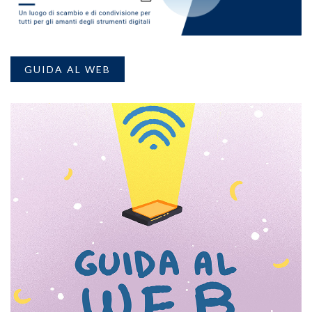
GUIDA AL WEB