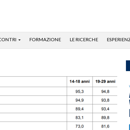
CONTRI
FORMAZIONE
LE RICERCHE
ESPERIEN