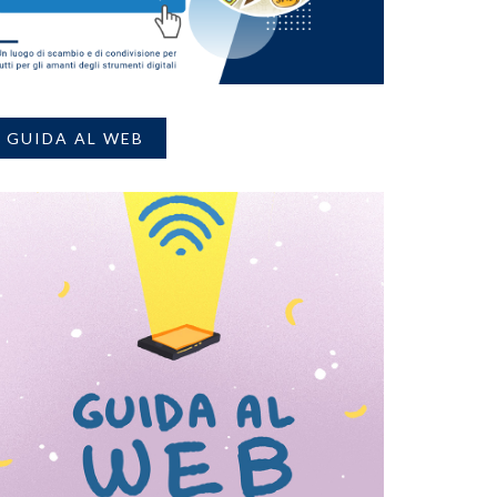
GUIDA AL WEB