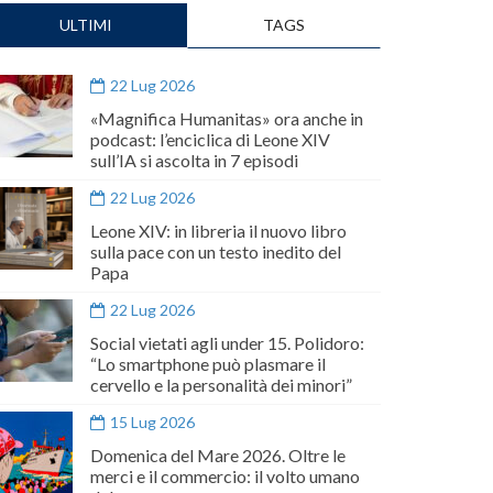
ULTIMI
TAGS
22 Lug 2026
«Magnifica Humanitas» ora anche in
podcast: l’enciclica di Leone XIV
sull’IA si ascolta in 7 episodi
22 Lug 2026
Leone XIV: in libreria il nuovo libro
sulla pace con un testo inedito del
Papa
22 Lug 2026
Social vietati agli under 15. Polidoro:
“Lo smartphone può plasmare il
cervello e la personalità dei minori”
15 Lug 2026
Domenica del Mare 2026. Oltre le
merci e il commercio: il volto umano