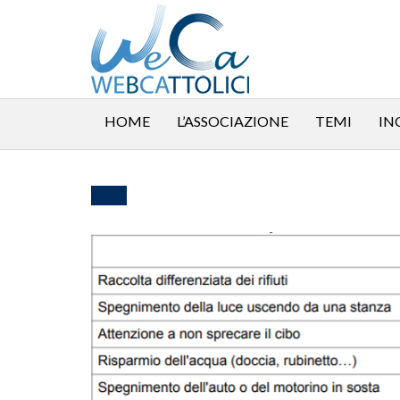
HOME
L’ASSOCIAZIONE
TEMI
IN