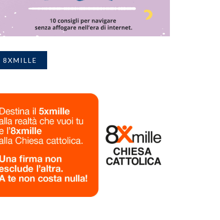
8XMILLE