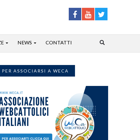
ZE
NEWS
CONTATTI
PER ASSOCIARSI A WECA