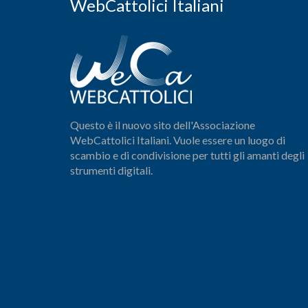
WebCattolici Italiani
Questo è il nuovo sito dell'Associazione
WebCattolici Italiani. Vuole essere un luogo di
scambio e di condivisione per tutti gli amanti degli
strumenti digitali.