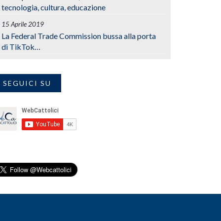
tecnologia, cultura, educazione
15 Aprile 2019
La Federal Trade Commission bussa alla porta
di TikTok…
SEGUICI SU