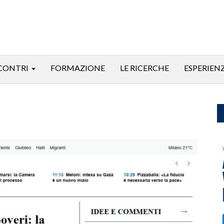
CONTRI
FORMAZIONE
LE RICERCHE
ESPERIEN