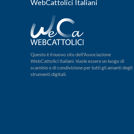
WebCattolici Italiani
Questo è il nuovo sito dell'Associazione
WebCattolici Italiani. Vuole essere un luogo di
scambio e di condivisione per tutti gli amanti degli
strumenti digitali.