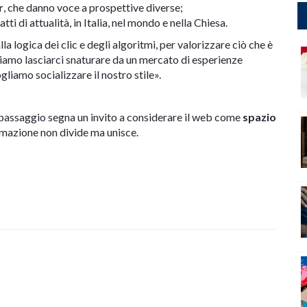
r
, che danno voce a prospettive diverse;
atti di attualità, in Italia, nel mondo e nella Chiesa.
lla logica dei clic e degli algoritmi, per valorizzare ciò che è
iamo lasciarci snaturare da un mercato di esperienze
liamo socializzare il nostro stile».
 passaggio segna un invito a considerare il web come
spazio
ormazione non divide ma unisce.