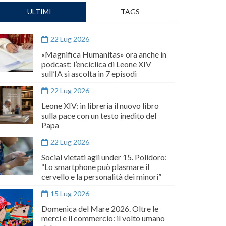
ULTIMI
TAGS
22 Lug 2026
«Magnifica Humanitas» ora anche in
podcast: l’enciclica di Leone XIV
sull’IA si ascolta in 7 episodi
22 Lug 2026
Leone XIV: in libreria il nuovo libro
sulla pace con un testo inedito del
Papa
22 Lug 2026
Social vietati agli under 15. Polidoro:
“Lo smartphone può plasmare il
cervello e la personalità dei minori”
15 Lug 2026
Domenica del Mare 2026. Oltre le
merci e il commercio: il volto umano