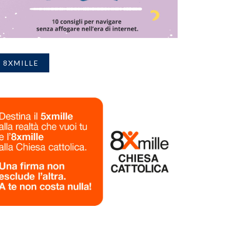
8XMILLE