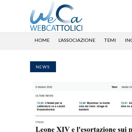
HOME
L’ASSOCIAZIONE
TEMI
IN
NEWS