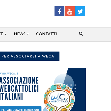
ZE
NEWS
CONTATTI
PER ASSOCIARSI A WECA