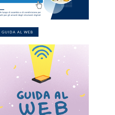
GUIDA AL WEB