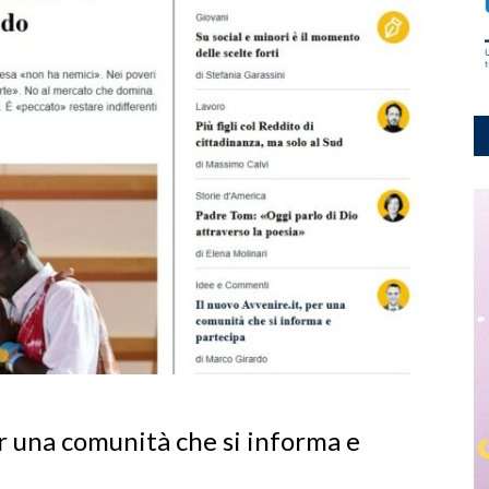
er una comunità che si informa e