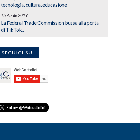
tecnologia, cultura, educazione
15 Aprile 2019
La Federal Trade Commission bussa alla porta
di TikTok…
SEGUICI SU