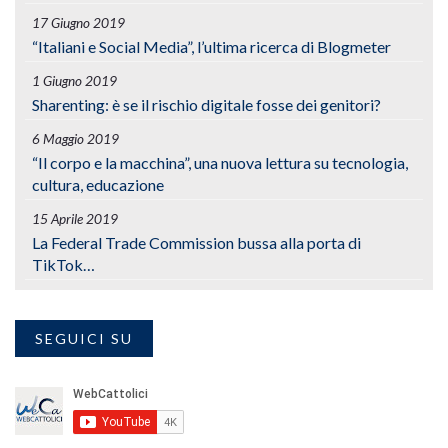
17 Giugno 2019
“Italiani e Social Media”, l’ultima ricerca di Blogmeter
1 Giugno 2019
Sharenting: è se il rischio digitale fosse dei genitori?
6 Maggio 2019
“Il corpo e la macchina”, una nuova lettura su tecnologia,
cultura, educazione
15 Aprile 2019
La Federal Trade Commission bussa alla porta di
TikTok…
SEGUICI SU