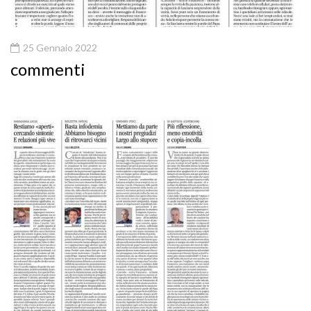
25 Gennaio 2022
commenti