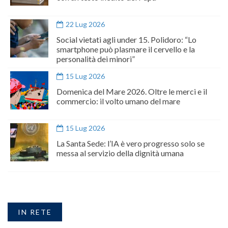
22 Lug 2026
Social vietati agli under 15. Polidoro: “Lo
smartphone può plasmare il cervello e la
personalità dei minori”
15 Lug 2026
Domenica del Mare 2026. Oltre le merci e il
commercio: il volto umano del mare
15 Lug 2026
La Santa Sede: l’IA è vero progresso solo se
messa al servizio della dignità umana
IN RETE