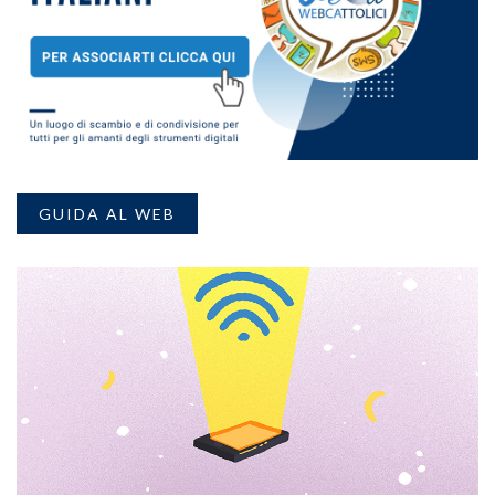
GUIDA AL WEB