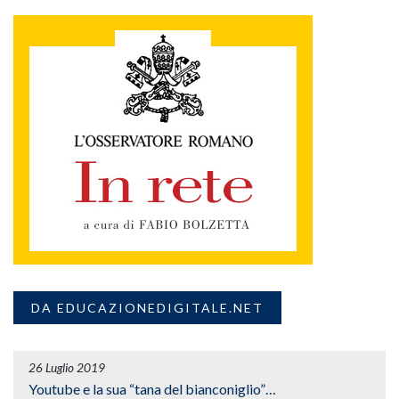
DA EDUCAZIONEDIGITALE.NET
26 Luglio 2019
Youtube e la sua “tana del bianconiglio”…