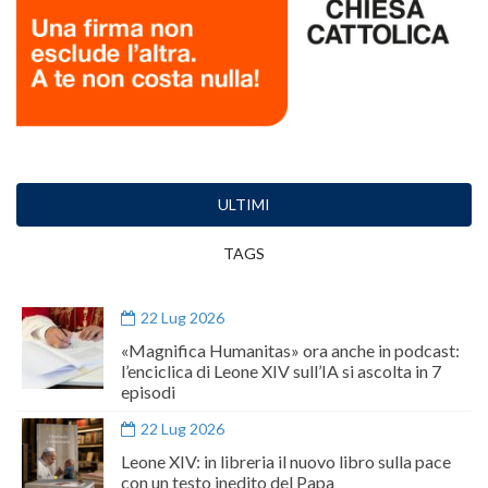
ULTIMI
TAGS
22 Lug 2026
«Magnifica Humanitas» ora anche in podcast:
l’enciclica di Leone XIV sull’IA si ascolta in 7
episodi
22 Lug 2026
Leone XIV: in libreria il nuovo libro sulla pace
con un testo inedito del Papa