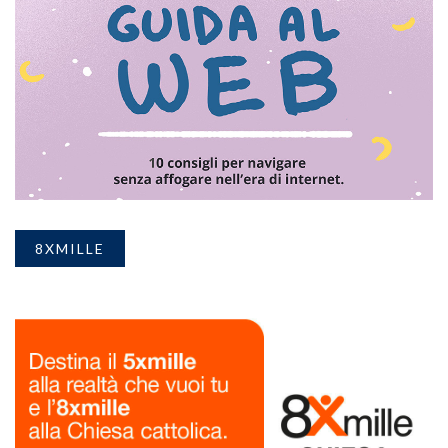
8XMILLE