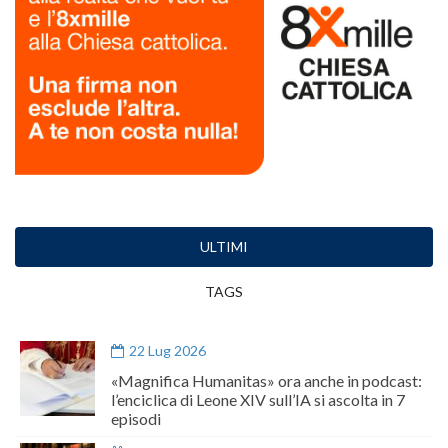
ULTIMI
TAGS
22 Lug 2026
«Magnifica Humanitas» ora anche in podcast:
l’enciclica di Leone XIV sull’IA si ascolta in 7
episodi