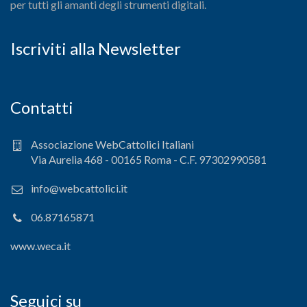
per tutti gli amanti degli strumenti digitali.
Iscriviti alla Newsletter
Contatti
Associazione WebCattolici Italiani
Via Aurelia 468 - 00165 Roma - C.F. 97302990581
info@webcattolici.it
06.87165871
www.weca.it
Seguici su