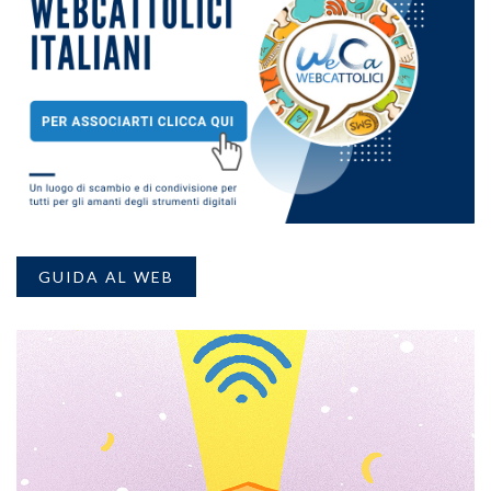
GUIDA AL WEB