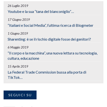
26 Luglio 2019
Youtube e la sua “tana del bianconiglio”…
17 Giugno 2019
“Italiani e Social Media”, l’ultima ricerca di Blogmeter
1 Giugno 2019
Sharenting: è se il rischio digitale fosse dei genitori?
6 Maggio 2019
“Il corpo e la macchina”, una nuova lettura su tecnologia,
cultura, educazione
15 Aprile 2019
La Federal Trade Commission bussa alla porta di
TikTok…
SEGUICI SU