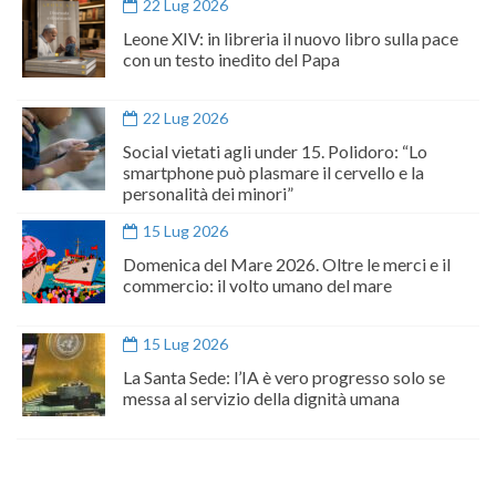
22 Lug 2026
Leone XIV: in libreria il nuovo libro sulla pace
con un testo inedito del Papa
22 Lug 2026
Social vietati agli under 15. Polidoro: “Lo
smartphone può plasmare il cervello e la
personalità dei minori”
15 Lug 2026
Domenica del Mare 2026. Oltre le merci e il
commercio: il volto umano del mare
15 Lug 2026
La Santa Sede: l’IA è vero progresso solo se
messa al servizio della dignità umana