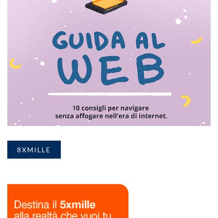
8XMILLE