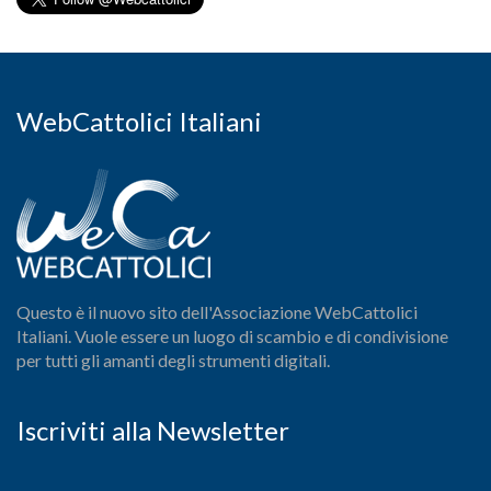
WebCattolici Italiani
Questo è il nuovo sito dell'Associazione WebCattolici
Italiani. Vuole essere un luogo di scambio e di condivisione
per tutti gli amanti degli strumenti digitali.
Iscriviti alla Newsletter