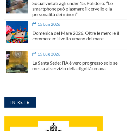
Social vietati agli under 15. Polidoro: “Lo
smartphone può plasmare il cervello e la
personalità dei minori”
15 Lug 2026
Domenica del Mare 2026. Oltre le merci e il
commercio: il volto umano del mare
15 Lug 2026
La Santa Sede: l’IA è vero progresso solo se
messa al servizio della dignità umana
IN RETE