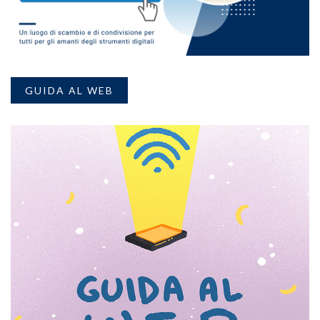
GUIDA AL WEB