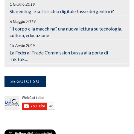
1 Giugno 2019
Sharenting: è se il rischio digitale fosse dei genitori?
6 Maggio 2019
“Il corpo e la macchina”, una nuova lettura su tecnologia,
cultura, educazione
15 Aprile 2019
La Federal Trade Commission bussa alla porta di
TikTok…
SEGUICI SU