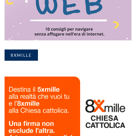
8XMILLE