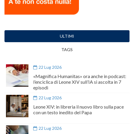
ULTIMI
TAGS
22 Lug 2026
«Magnifica Humanitas» ora anche in podcast:
l’enciclica di Leone XIV sull’IA si ascolta in 7
episodi
22 Lug 2026
Leone XIV: in libreria il nuovo libro sulla pace
con un testo inedito del Papa
22 Lug 2026