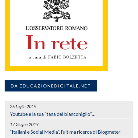
DA EDUCAZIONEDIGITALE.NET
26 Luglio 2019
Youtube e la sua “tana del bianconiglio”…
17 Giugno 2019
“Italiani e Social Media”, l’ultima ricerca di Blogmeter