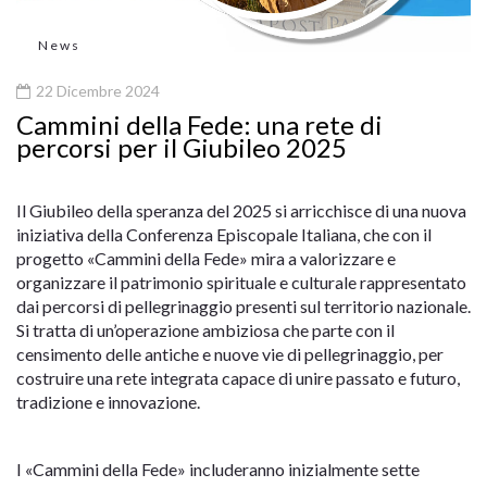
News
22 Dicembre 2024
Cammini della Fede: una rete di
percorsi per il Giubileo 2025
Il Giubileo della speranza del 2025 si arricchisce di una nuova
iniziativa della Conferenza Episcopale Italiana, che con il
progetto «Cammini della Fede» mira a valorizzare e
organizzare il patrimonio spirituale e culturale rappresentato
dai percorsi di pellegrinaggio presenti sul territorio nazionale.
Si tratta di un’operazione ambiziosa che parte con il
censimento delle antiche e nuove vie di pellegrinaggio, per
costruire una rete integrata capace di unire passato e futuro,
tradizione e innovazione.
I «Cammini della Fede» includeranno inizialmente sette