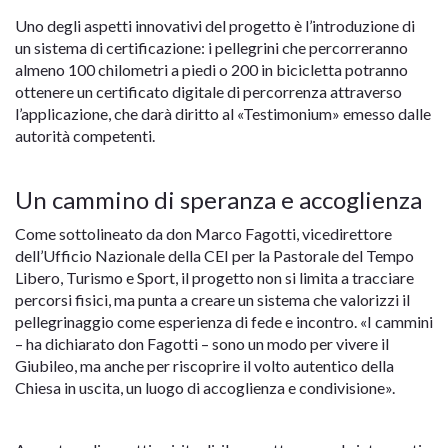
Uno degli aspetti innovativi del progetto è l’introduzione di
un sistema di certificazione: i pellegrini che percorreranno
almeno 100 chilometri a piedi o 200 in bicicletta potranno
ottenere un certificato digitale di percorrenza attraverso
l’applicazione, che darà diritto al «Testimonium» emesso dalle
autorità competenti.
Un cammino di speranza e accoglienza
Come sottolineato da don Marco Fagotti, vicedirettore
dell’Ufficio Nazionale della CEI per la Pastorale del Tempo
Libero, Turismo e Sport, il progetto non si limita a tracciare
percorsi fisici, ma punta a creare un sistema che valorizzi il
pellegrinaggio come esperienza di fede e incontro. «I cammini
– ha dichiarato don Fagotti – sono un modo per vivere il
Giubileo, ma anche per riscoprire il volto autentico della
Chiesa in uscita, un luogo di accoglienza e condivisione».