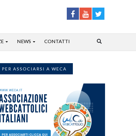
ZE
NEWS
CONTATTI
PER ASSOCIARSI A WECA