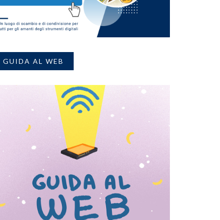
GUIDA AL WEB