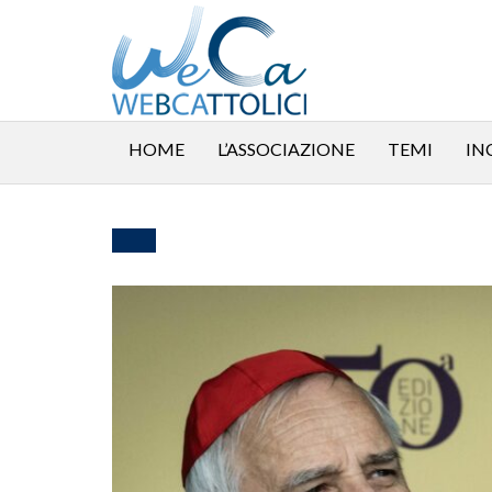
HOME
L’ASSOCIAZIONE
TEMI
IN