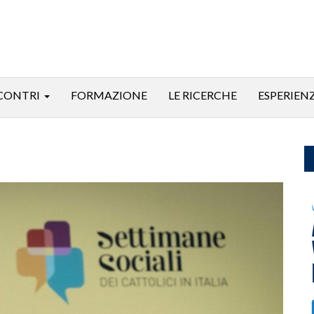
CONTRI
FORMAZIONE
LE RICERCHE
ESPERIEN