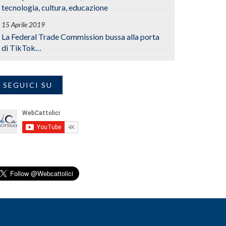
tecnologia, cultura, educazione
15 Aprile 2019
La Federal Trade Commission bussa alla porta
di TikTok…
SEGUICI SU