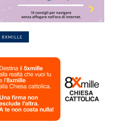
8XMILLE