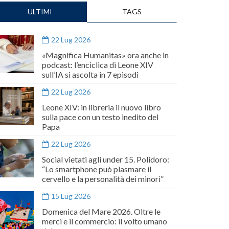
ULTIMI
TAGS
22 Lug 2026
«Magnifica Humanitas» ora anche in
podcast: l’enciclica di Leone XIV
sull’IA si ascolta in 7 episodi
22 Lug 2026
Leone XIV: in libreria il nuovo libro
sulla pace con un testo inedito del
Papa
22 Lug 2026
Social vietati agli under 15. Polidoro:
“Lo smartphone può plasmare il
cervello e la personalità dei minori”
15 Lug 2026
Domenica del Mare 2026. Oltre le
merci e il commercio: il volto umano