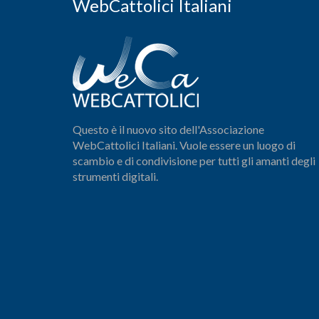
WebCattolici Italiani
Questo è il nuovo sito dell'Associazione
WebCattolici Italiani. Vuole essere un luogo di
scambio e di condivisione per tutti gli amanti degli
strumenti digitali.