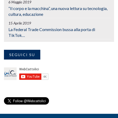
6 Maggio 2019
“Il corpo e la macchina”, una nuova lettura su tecnologia,
cultura, educazione
15 Aprile 2019
La Federal Trade Commission bussa alla porta di
TikTok…
SEGUICI SU