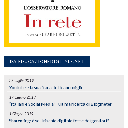
DA EDUCAZIONEDIGITALE.NET
26 Luglio 2019
Youtube e la sua “tana del bianconiglio”…
17 Giugno 2019
“Italiani e Social Media”, l’ultima ricerca di Blogmeter
1 Giugno 2019
Sharenting: è se il rischio digitale fosse dei genitori?