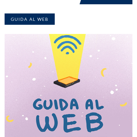
GUIDA AL WEB