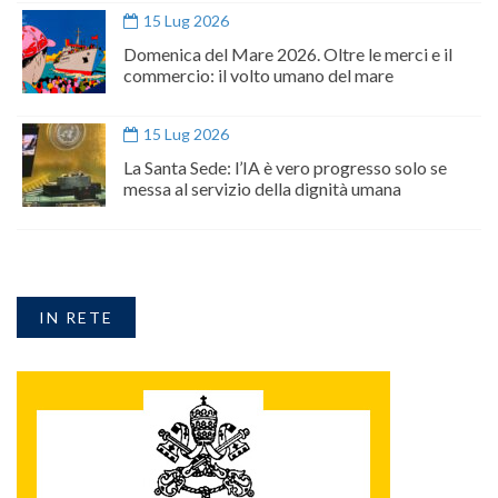
15 Lug 2026
Domenica del Mare 2026. Oltre le merci e il
commercio: il volto umano del mare
15 Lug 2026
La Santa Sede: l’IA è vero progresso solo se
messa al servizio della dignità umana
IN RETE