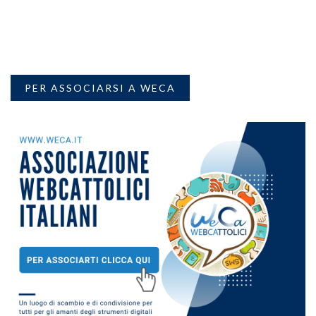
PER ASSOCIARSI A WECA