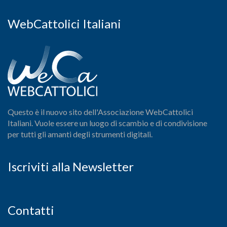
WebCattolici Italiani
Questo è il nuovo sito dell'Associazione WebCattolici
Italiani. Vuole essere un luogo di scambio e di condivisione
per tutti gli amanti degli strumenti digitali.
Iscriviti alla Newsletter
Contatti