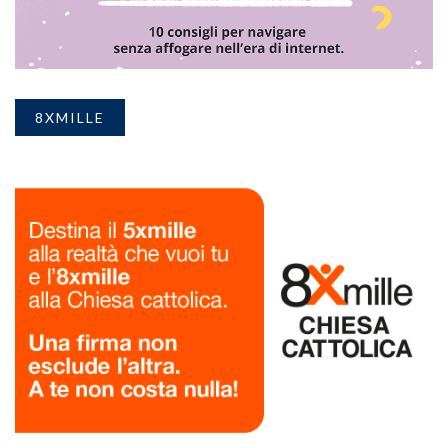
8XMILLE