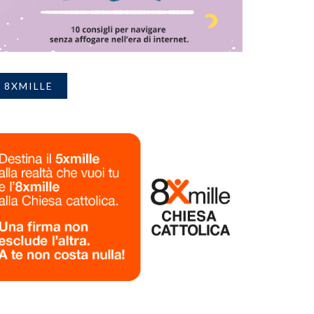
8XMILLE