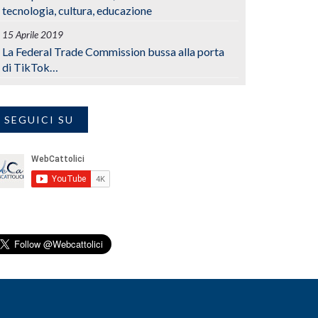
tecnologia, cultura, educazione
15 Aprile 2019
La Federal Trade Commission bussa alla porta
di TikTok…
SEGUICI SU