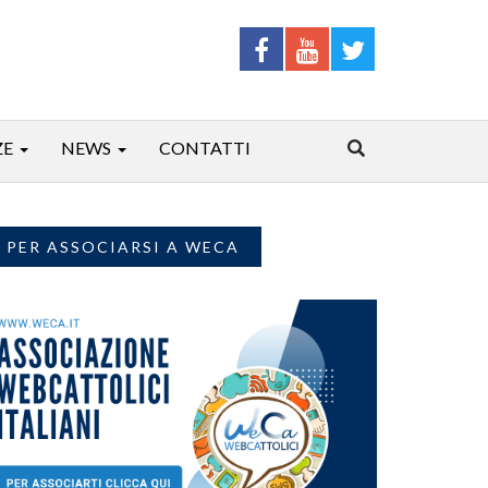
ZE
NEWS
CONTATTI
PER ASSOCIARSI A WECA