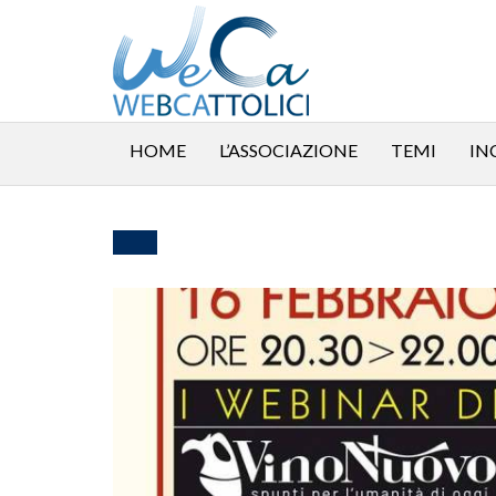
HOME
L’ASSOCIAZIONE
TEMI
IN