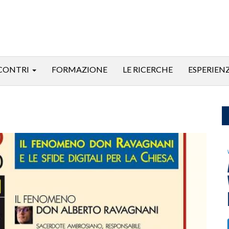
CONTRI
FORMAZIONE
LE RICERCHE
ESPERIEN