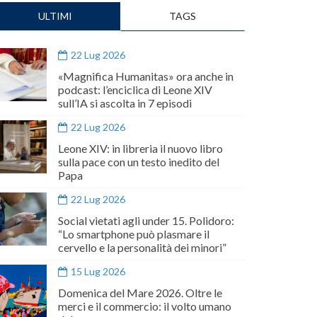
ULTIMI
TAGS
22 Lug 2026
«Magnifica Humanitas» ora anche in
podcast: l’enciclica di Leone XIV
sull’IA si ascolta in 7 episodi
22 Lug 2026
Leone XIV: in libreria il nuovo libro
sulla pace con un testo inedito del
Papa
22 Lug 2026
Social vietati agli under 15. Polidoro:
“Lo smartphone può plasmare il
cervello e la personalità dei minori”
15 Lug 2026
Domenica del Mare 2026. Oltre le
merci e il commercio: il volto umano