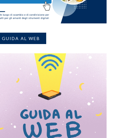
GUIDA AL WEB