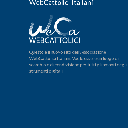
WebCattolici Italiani
Questo è il nuovo sito dell'Associazione
WebCattolici Italiani. Vuole essere un luogo di
scambio e di condivisione per tutti gli amanti degli
strumenti digitali.