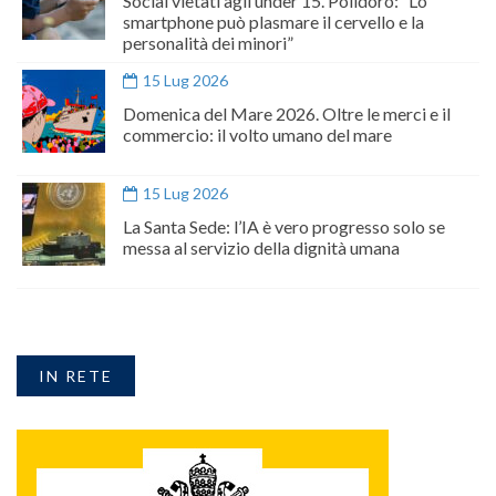
Social vietati agli under 15. Polidoro: “Lo
smartphone può plasmare il cervello e la
personalità dei minori”
15 Lug 2026
Domenica del Mare 2026. Oltre le merci e il
commercio: il volto umano del mare
15 Lug 2026
La Santa Sede: l’IA è vero progresso solo se
messa al servizio della dignità umana
IN RETE