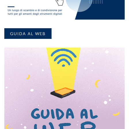
GUIDA AL WEB