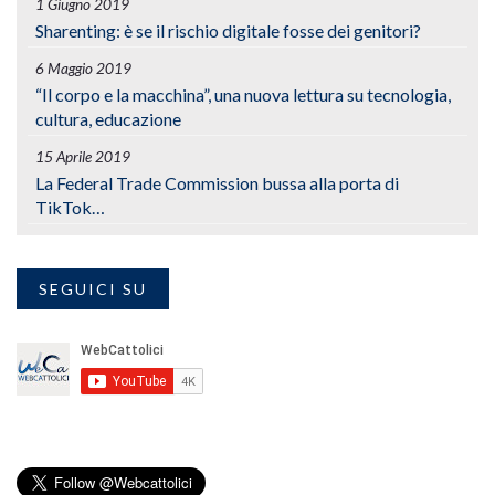
1 Giugno 2019
Sharenting: è se il rischio digitale fosse dei genitori?
6 Maggio 2019
“Il corpo e la macchina”, una nuova lettura su tecnologia,
cultura, educazione
15 Aprile 2019
La Federal Trade Commission bussa alla porta di
TikTok…
SEGUICI SU