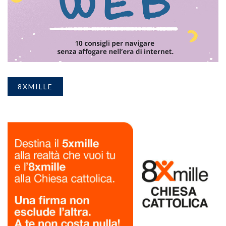
8XMILLE