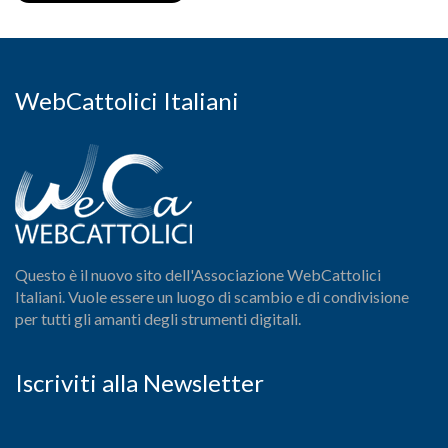
WebCattolici Italiani
Questo è il nuovo sito dell'Associazione WebCattolici
Italiani. Vuole essere un luogo di scambio e di condivisione
per tutti gli amanti degli strumenti digitali.
Iscriviti alla Newsletter