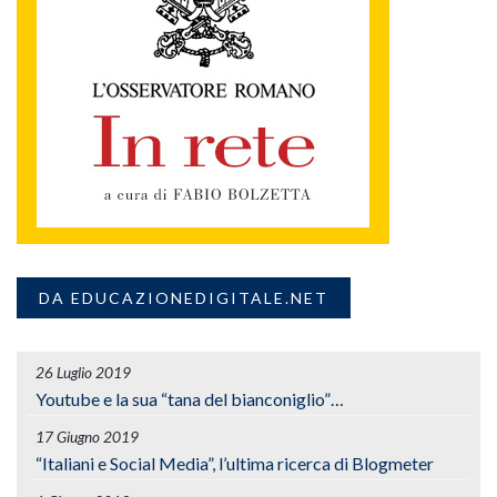
DA EDUCAZIONEDIGITALE.NET
26 Luglio 2019
Youtube e la sua “tana del bianconiglio”…
17 Giugno 2019
“Italiani e Social Media”, l’ultima ricerca di Blogmeter