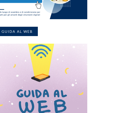
GUIDA AL WEB