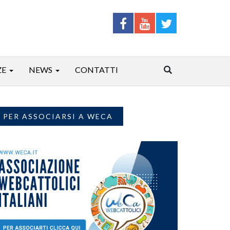
ZE
NEWS
CONTATTI
PER ASSOCIARSI A WECA