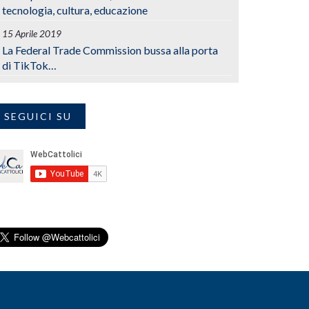
tecnologia, cultura, educazione
15 Aprile 2019
La Federal Trade Commission bussa alla porta
di TikTok…
SEGUICI SU