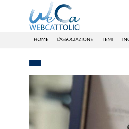
HOME
L’ASSOCIAZIONE
TEMI
IN