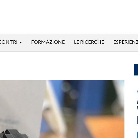
CONTRI
FORMAZIONE
LE RICERCHE
ESPERIEN