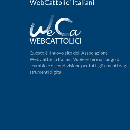
WebCattolici Italiani
Questo è il nuovo sito dell'Associazione
WebCattolici Italiani. Vuole essere un luogo di
scambio e di condivisione per tutti gli amanti degli
strumenti digitali.