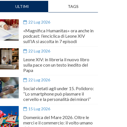
ULTIMI
TAGS
22 Lug 2026
«Magnifica Humanitas» ora anche in
podcast: l’enciclica di Leone XIV
sull’IA si ascolta in 7 episodi
22 Lug 2026
Leone XIV: in libreria il nuovo libro
sulla pace con un testo inedito del
Papa
22 Lug 2026
Social vietati agli under 15. Polidoro:
“Lo smartphone può plasmare il
cervello e la personalità dei minori”
15 Lug 2026
Domenica del Mare 2026. Oltre le
merci e il commercio: il volto umano