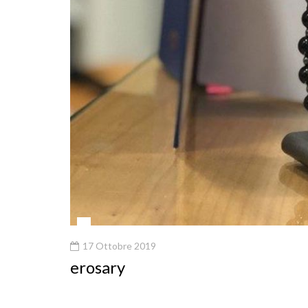
17 Ottobre 2019
erosary