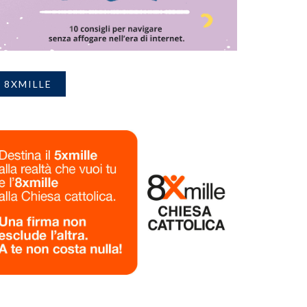
8XMILLE