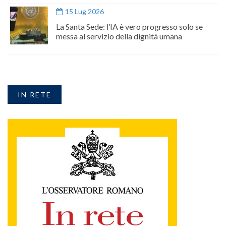
15 Lug 2026
La Santa Sede: l’IA è vero progresso solo se
messa al servizio della dignità umana
IN RETE