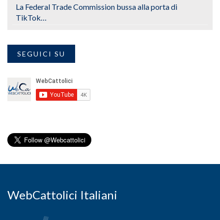
La Federal Trade Commission bussa alla porta di
TikTok…
SEGUICI SU
WebCattolici Italiani