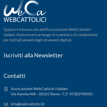
Questo è il nuovo sito dell'Associazione WebCattolici
Italiani. Vuole essere un luogo di scambio e di condivisione
per tutti gli amanti degli strumenti digitali.
Iscriviti alla Newsletter
Contatti
Associazione WebCattolici Italiani
Via Aurelia 468 - 00165 Roma - C.F. 97302990581
info@webcattolici.it