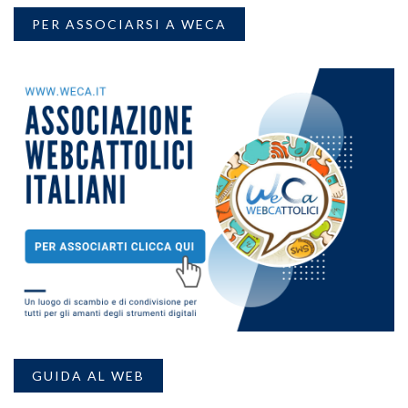
PER ASSOCIARSI A WECA
GUIDA AL WEB