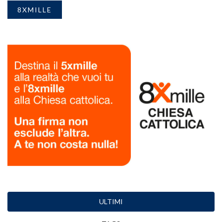
8XMILLE
ULTIMI