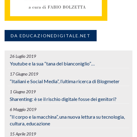
DA EDUCAZIONEDIGITALE.NET
26 Luglio 2019
Youtube e la sua “tana del bianconiglio”…
17 Giugno 2019
“Italiani e Social Media”, l’ultima ricerca di Blogmeter
1 Giugno 2019
Sharenting: è se il rischio digitale fosse dei genitori?
6 Maggio 2019
“Il corpo e la macchina”, una nuova lettura su tecnologia,
cultura, educazione
15 Aprile 2019