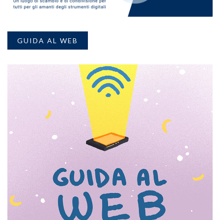
GUIDA AL WEB