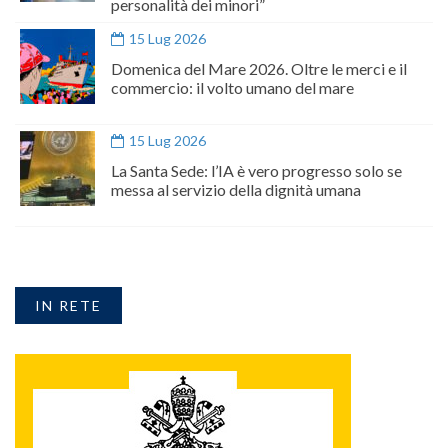
personalità dei minori”
15 Lug 2026
Domenica del Mare 2026. Oltre le merci e il
commercio: il volto umano del mare
15 Lug 2026
La Santa Sede: l’IA è vero progresso solo se
messa al servizio della dignità umana
IN RETE