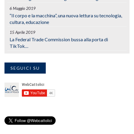
6 Maggio 2019
“Il corpo e la macchina”, una nuova lettura su tecnologia,
cultura, educazione
15 Aprile 2019
La Federal Trade Commission bussa alla porta di
TikTok…
SEGUICI SU