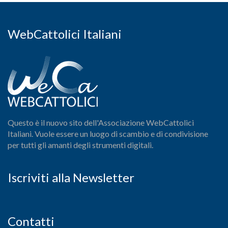
WebCattolici Italiani
Questo è il nuovo sito dell'Associazione WebCattolici
Italiani. Vuole essere un luogo di scambio e di condivisione
per tutti gli amanti degli strumenti digitali.
Iscriviti alla Newsletter
Contatti