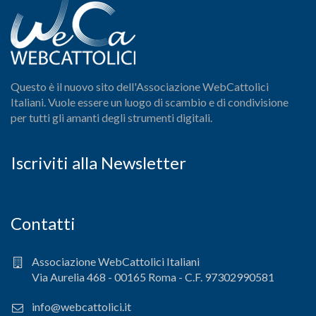
Questo è il nuovo sito dell'Associazione WebCattolici
Italiani. Vuole essere un luogo di scambio e di condivisione
per tutti gli amanti degli strumenti digitali.
Iscriviti alla Newsletter
Contatti
Associazione WebCattolici Italiani
Via Aurelia 468 - 00165 Roma - C.F. 97302990581
info@webcattolici.it