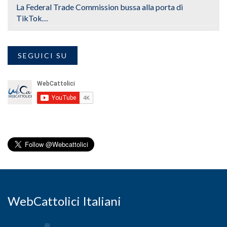
La Federal Trade Commission bussa alla porta di
TikTok…
SEGUICI SU
WebCattolici Italiani