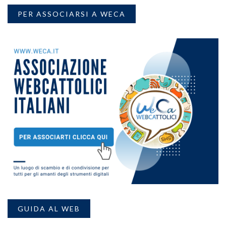
PER ASSOCIARSI A WECA
GUIDA AL WEB