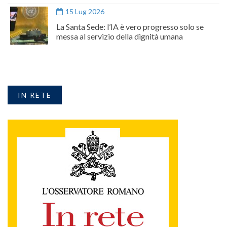
15 Lug 2026
La Santa Sede: l’IA è vero progresso solo se
messa al servizio della dignità umana
IN RETE