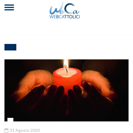
31 Agosto 2020