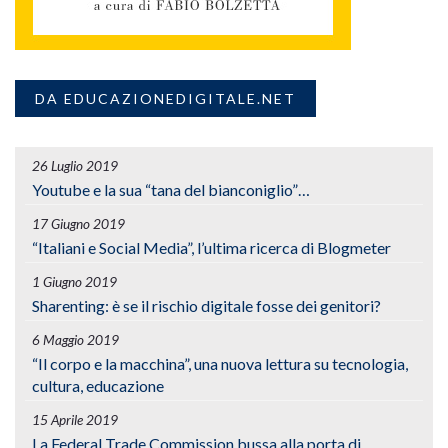
DA EDUCAZIONEDIGITALE.NET
26 Luglio 2019
Youtube e la sua “tana del bianconiglio”…
17 Giugno 2019
“Italiani e Social Media”, l’ultima ricerca di Blogmeter
1 Giugno 2019
Sharenting: è se il rischio digitale fosse dei genitori?
6 Maggio 2019
“Il corpo e la macchina”, una nuova lettura su tecnologia,
cultura, educazione
15 Aprile 2019
La Federal Trade Commission bussa alla porta di