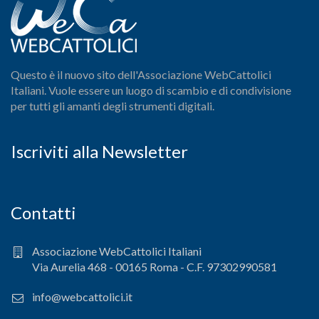
Questo è il nuovo sito dell'Associazione WebCattolici
Italiani. Vuole essere un luogo di scambio e di condivisione
per tutti gli amanti degli strumenti digitali.
Iscriviti alla Newsletter
Contatti
Associazione WebCattolici Italiani
Via Aurelia 468 - 00165 Roma - C.F. 97302990581
info@webcattolici.it