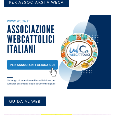
PER ASSOCIARSI A WECA
GUIDA AL WEB