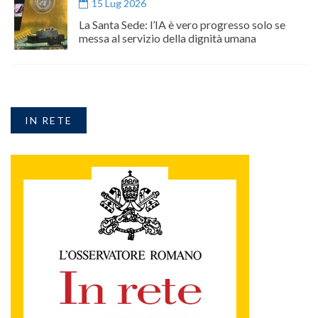
15 Lug 2026
La Santa Sede: l’IA è vero progresso solo se
messa al servizio della dignità umana
IN RETE