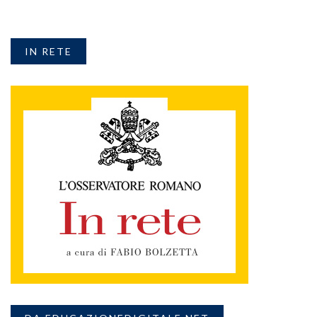
IN RETE