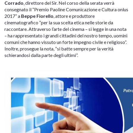
Corrado
, direttore del Sir. Nel corso della serata verrà
consegnato il “Premio Paoline Comunicazione e Cultura onlus
2017” a
Beppe Fiorello
, attore e produttore
cinematografico “per la sua scelta etica nelle storie da
raccontare. Attraverso l’arte del cinema – si legge in una nota
– ha rappresentato i grandi cittadini del nostro tempo, uomini
comuni che hanno vissuto un forte impegno civile e religioso”.
Inoltre, prosegue la nota, “si batte sempre per la verità
schierandosi dalla parte degli ultimi”.