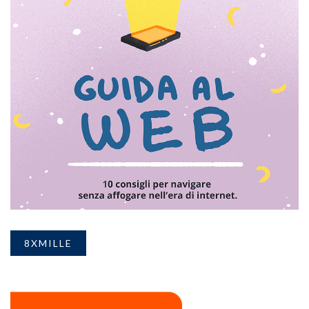
8XMILLE