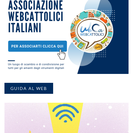
GUIDA AL WEB