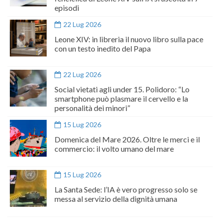
episodi
22 Lug 2026
Leone XIV: in libreria il nuovo libro sulla pace
con un testo inedito del Papa
22 Lug 2026
Social vietati agli under 15. Polidoro: “Lo
smartphone può plasmare il cervello e la
personalità dei minori”
15 Lug 2026
Domenica del Mare 2026. Oltre le merci e il
commercio: il volto umano del mare
15 Lug 2026
La Santa Sede: l’IA è vero progresso solo se
messa al servizio della dignità umana