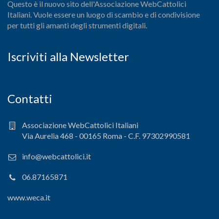
Questo è il nuovo sito dell'Associazione WebCattolici
Italiani. Vuole essere un luogo di scambio e di condivisione
per tutti gli amanti degli strumenti digitali.
Iscriviti alla Newsletter
Contatti
Associazione WebCattolici Italiani
Via Aurelia 468 - 00165 Roma - C.F. 97302990581
info@webcattolici.it
06.87165871
www.weca.it