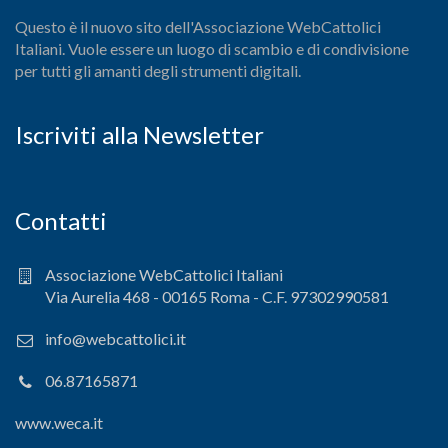
Questo è il nuovo sito dell'Associazione WebCattolici
Italiani. Vuole essere un luogo di scambio e di condivisione
per tutti gli amanti degli strumenti digitali.
Iscriviti alla Newsletter
Contatti
Associazione WebCattolici Italiani
Via Aurelia 468 - 00165 Roma - C.F. 97302990581
info@webcattolici.it
06.87165871
www.weca.it