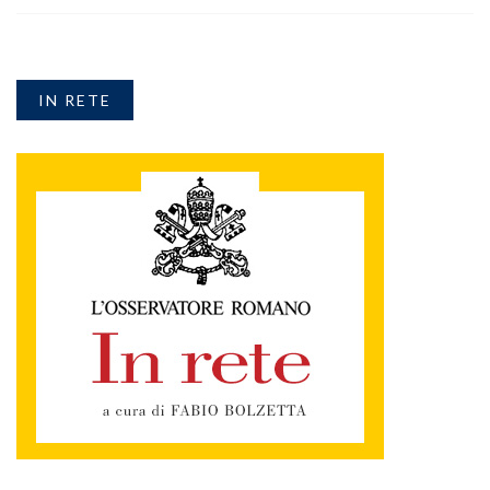
IN RETE