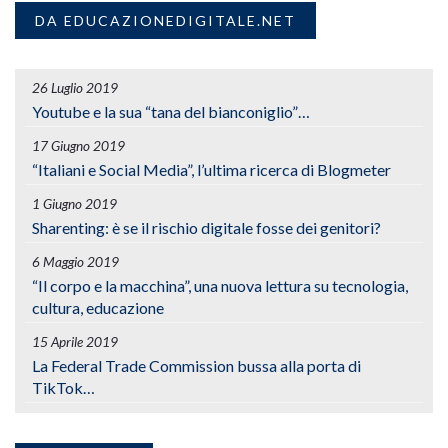
DA EDUCAZIONEDIGITALE.NET
26 Luglio 2019
Youtube e la sua “tana del bianconiglio”…
17 Giugno 2019
“Italiani e Social Media”, l’ultima ricerca di Blogmeter
1 Giugno 2019
Sharenting: è se il rischio digitale fosse dei genitori?
6 Maggio 2019
“Il corpo e la macchina”, una nuova lettura su tecnologia,
cultura, educazione
15 Aprile 2019
La Federal Trade Commission bussa alla porta di
TikTok…