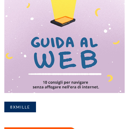
8XMILLE