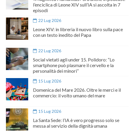
l’enciclica di Leone XIV sull’IA si ascolta in 7
episodi
22 Lug 2026
Leone XIV: in libreria il nuovo libro sulla pace
con un testo inedito del Papa
22 Lug 2026
Social vietati agli under 15. Polidoro: “Lo
smartphone può plasmare il cervello e la
personalità dei minori”
15 Lug 2026
Domenica del Mare 2026. Oltre le merci e il
commercio: il volto umano del mare
15 Lug 2026
La Santa Sede: l’IA è vero progresso solo se
messa al servizio della dignità umana