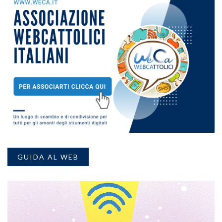
GUIDA AL WEB