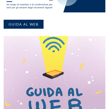
GUIDA AL WEB