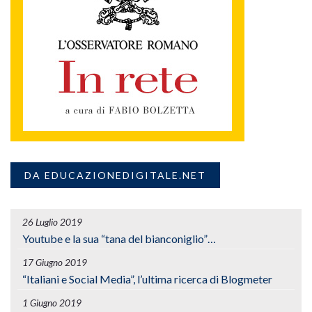
DA EDUCAZIONEDIGITALE.NET
26 Luglio 2019
Youtube e la sua “tana del bianconiglio”…
17 Giugno 2019
“Italiani e Social Media”, l’ultima ricerca di Blogmeter
1 Giugno 2019