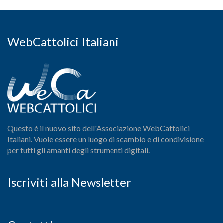
WebCattolici Italiani
Questo è il nuovo sito dell'Associazione WebCattolici
Italiani. Vuole essere un luogo di scambio e di condivisione
per tutti gli amanti degli strumenti digitali.
Iscriviti alla Newsletter