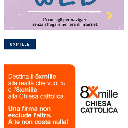
8XMILLE