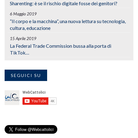
Sharenting: è se il rischio digitale fosse dei genitori?
6 Maggio 2019
“Il corpo e la macchina”, una nuova lettura su tecnologia,
cultura, educazione
15 Aprile 2019
La Federal Trade Commission bussa alla porta di
TikTok…
SEGUICI SU