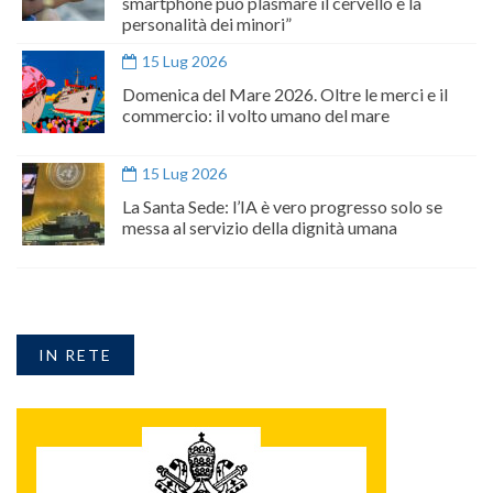
smartphone può plasmare il cervello e la
personalità dei minori”
15 Lug 2026
Domenica del Mare 2026. Oltre le merci e il
commercio: il volto umano del mare
15 Lug 2026
La Santa Sede: l’IA è vero progresso solo se
messa al servizio della dignità umana
IN RETE