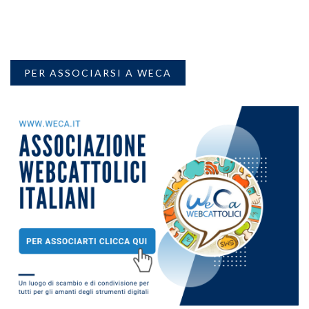
PER ASSOCIARSI A WECA