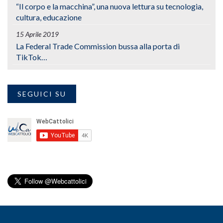
“Il corpo e la macchina”, una nuova lettura su tecnologia,
cultura, educazione
15 Aprile 2019
La Federal Trade Commission bussa alla porta di
TikTok…
SEGUICI SU