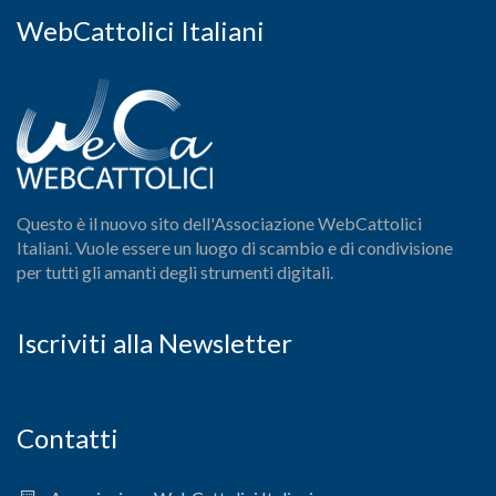
WebCattolici Italiani
Questo è il nuovo sito dell'Associazione WebCattolici
Italiani. Vuole essere un luogo di scambio e di condivisione
per tutti gli amanti degli strumenti digitali.
Iscriviti alla Newsletter
Contatti