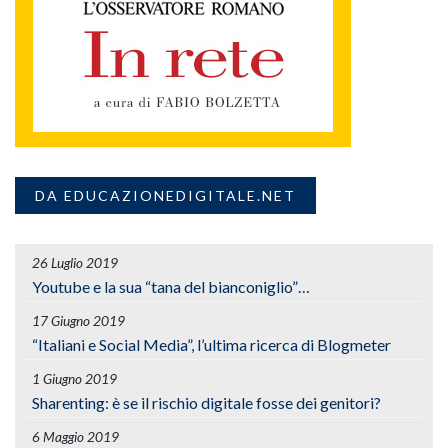
DA EDUCAZIONEDIGITALE.NET
26 Luglio 2019
Youtube e la sua “tana del bianconiglio”…
17 Giugno 2019
“Italiani e Social Media”, l’ultima ricerca di Blogmeter
1 Giugno 2019
Sharenting: è se il rischio digitale fosse dei genitori?
6 Maggio 2019