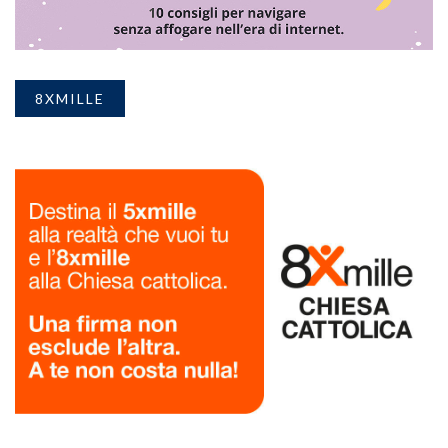
8XMILLE