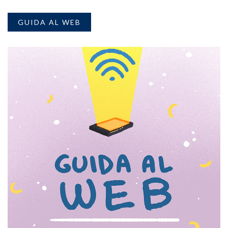
GUIDA AL WEB