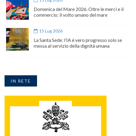
Domenica del Mare 2026. Oltre le merci e il
commercio: il volto umano del mare
15 Lug 2026
La Santa Sede: l’IA è vero progresso solo se
messa al servizio della dignità umana
IN RETE