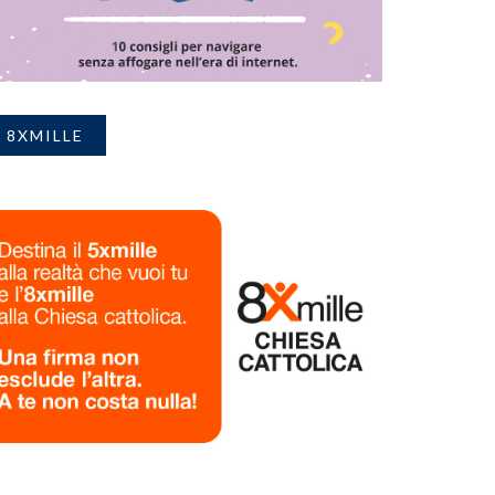
8XMILLE