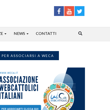
ZE
NEWS
CONTATTI
PER ASSOCIARSI A WECA