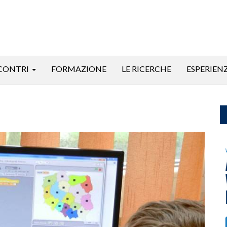
CONTRI
FORMAZIONE
LE RICERCHE
ESPERIEN