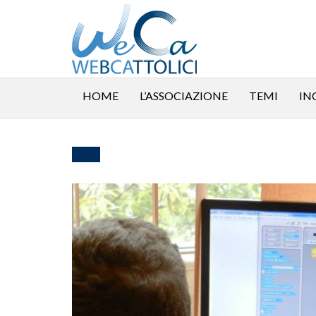
HOME
L’ASSOCIAZIONE
TEMI
IN