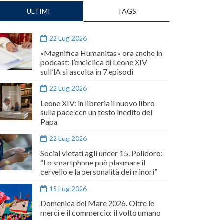
ULTIMI
TAGS
22 Lug 2026
«Magnifica Humanitas» ora anche in
podcast: l’enciclica di Leone XIV
sull’IA si ascolta in 7 episodi
22 Lug 2026
Leone XIV: in libreria il nuovo libro
sulla pace con un testo inedito del
Papa
22 Lug 2026
Social vietati agli under 15. Polidoro:
“Lo smartphone può plasmare il
cervello e la personalità dei minori”
15 Lug 2026
Domenica del Mare 2026. Oltre le
merci e il commercio: il volto umano