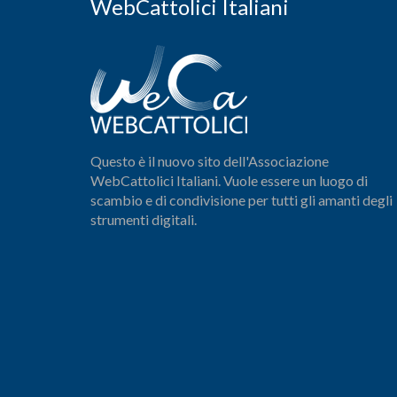
WebCattolici Italiani
Questo è il nuovo sito dell'Associazione
WebCattolici Italiani. Vuole essere un luogo di
scambio e di condivisione per tutti gli amanti degli
strumenti digitali.