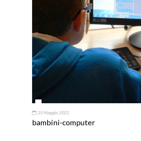
25 Maggio 2021
bambini-computer