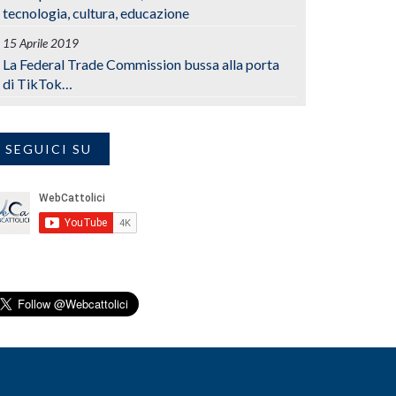
tecnologia, cultura, educazione
15 Aprile 2019
La Federal Trade Commission bussa alla porta
di TikTok…
SEGUICI SU