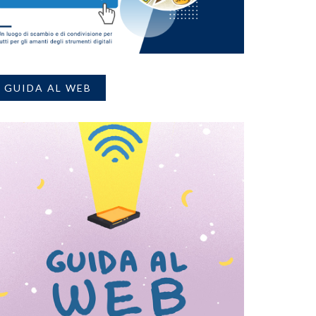
GUIDA AL WEB