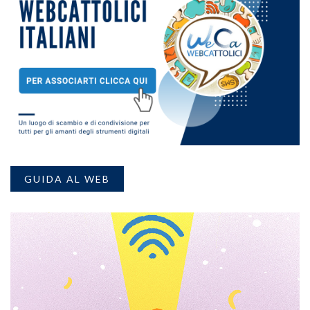
GUIDA AL WEB