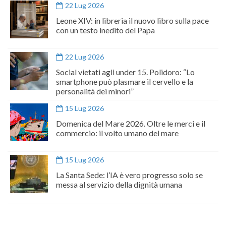
22 Lug 2026
Leone XIV: in libreria il nuovo libro sulla pace
con un testo inedito del Papa
22 Lug 2026
Social vietati agli under 15. Polidoro: “Lo
smartphone può plasmare il cervello e la
personalità dei minori”
15 Lug 2026
Domenica del Mare 2026. Oltre le merci e il
commercio: il volto umano del mare
15 Lug 2026
La Santa Sede: l’IA è vero progresso solo se
messa al servizio della dignità umana