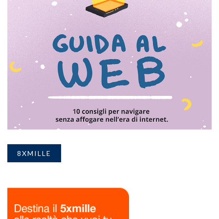
8XMILLE