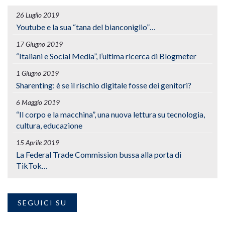
26 Luglio 2019
Youtube e la sua “tana del bianconiglio”…
17 Giugno 2019
“Italiani e Social Media”, l’ultima ricerca di Blogmeter
1 Giugno 2019
Sharenting: è se il rischio digitale fosse dei genitori?
6 Maggio 2019
“Il corpo e la macchina”, una nuova lettura su tecnologia,
cultura, educazione
15 Aprile 2019
La Federal Trade Commission bussa alla porta di
TikTok…
SEGUICI SU