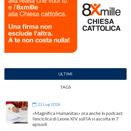
ULTIMI
TAGS
22 Lug 2026
«Magnifica Humanitas» ora anche in podcast:
l’enciclica di Leone XIV sull’IA si ascolta in 7
episodi