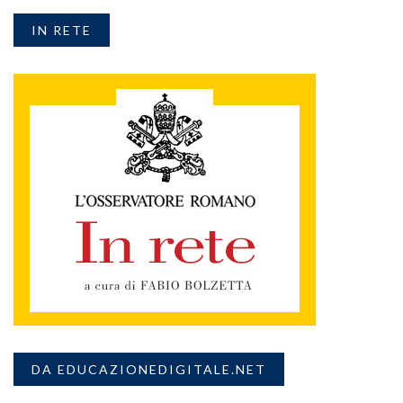
IN RETE
DA EDUCAZIONEDIGITALE.NET