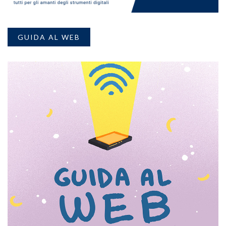
GUIDA AL WEB