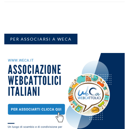
PER ASSOCIARSI A WECA