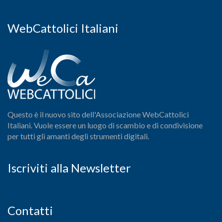
WebCattolici Italiani
Questo è il nuovo sito dell'Associazione WebCattolici
Italiani. Vuole essere un luogo di scambio e di condivisione
per tutti gli amanti degli strumenti digitali.
Iscriviti alla Newsletter
Contatti