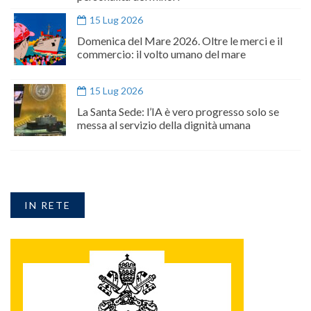
15 Lug 2026
Domenica del Mare 2026. Oltre le merci e il
commercio: il volto umano del mare
15 Lug 2026
La Santa Sede: l’IA è vero progresso solo se
messa al servizio della dignità umana
IN RETE