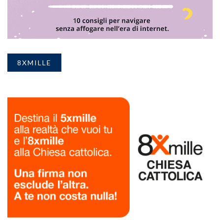
8XMILLE