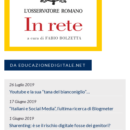
DA EDUCAZIONEDIGITALE.NET
26 Luglio 2019
Youtube e la sua “tana del bianconiglio”…
17 Giugno 2019
“Italiani e Social Media”, l’ultima ricerca di Blogmeter
1 Giugno 2019
Sharenting: è se il rischio digitale fosse dei genitori?