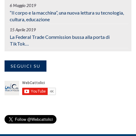
6 Maggio 2019
“Il corpo e la macchina”, una nuova lettura su tecnologia,
cultura, educazione
15 Aprile 2019
La Federal Trade Commission bussa alla porta di
TikTok…
SEGUICI SU