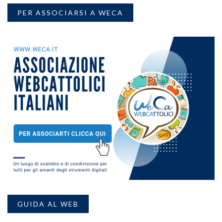
PER ASSOCIARSI A WECA
GUIDA AL WEB