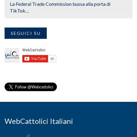
La Federal Trade Commission bussa alla porta di
TikTok…
SEGUICI SU
WebCattolici Italiani