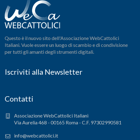
Questo è il nuovo sito dell'Associazione WebCattolici
Italiani. Vuole essere un luogo di scambio e di condivisione
per tutti gli amanti degli strumenti digitali.
Iscriviti alla Newsletter
Contatti
Associazione WebCattolici Italiani
Via Aurelia 468 - 00165 Roma - C.F. 97302990581
info@webcattolici.it