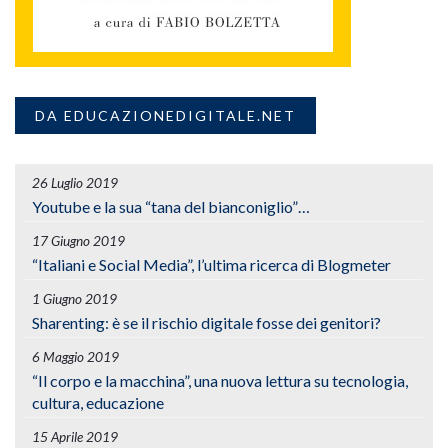
DA EDUCAZIONEDIGITALE.NET
26 Luglio 2019
Youtube e la sua “tana del bianconiglio”…
17 Giugno 2019
“Italiani e Social Media”, l’ultima ricerca di Blogmeter
1 Giugno 2019
Sharenting: è se il rischio digitale fosse dei genitori?
6 Maggio 2019
“Il corpo e la macchina”, una nuova lettura su tecnologia,
cultura, educazione
15 Aprile 2019