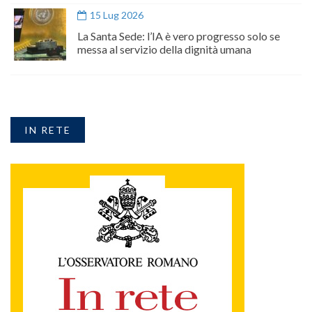
15 Lug 2026
La Santa Sede: l’IA è vero progresso solo se
messa al servizio della dignità umana
IN RETE