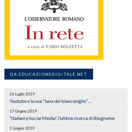
DA EDUCAZIONEDIGITALE.NET
26 Luglio 2019
Youtube e la sua “tana del bianconiglio”…
17 Giugno 2019
“Italiani e Social Media”, l’ultima ricerca di Blogmeter
1 Giugno 2019