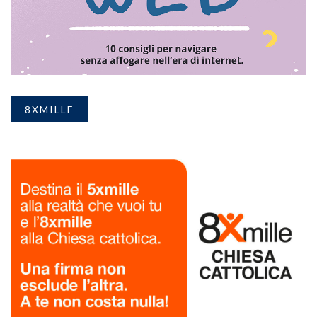
8XMILLE