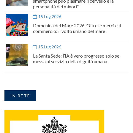
smartphone può plasmare il cervello e la
personalità dei minori”
15 Lug 2026
Domenica del Mare 2026. Oltre le merci e il
commercio: il volto umano del mare
15 Lug 2026
La Santa Sede: l’IA è vero progresso solo se
messa al servizio della dignità umana
IN RETE