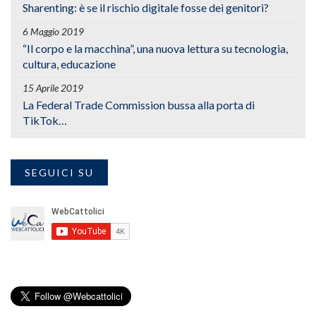
Sharenting: è se il rischio digitale fosse dei genitori?
6 Maggio 2019
“Il corpo e la macchina”, una nuova lettura su tecnologia,
cultura, educazione
15 Aprile 2019
La Federal Trade Commission bussa alla porta di
TikTok…
SEGUICI SU