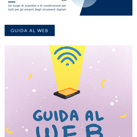
GUIDA AL WEB