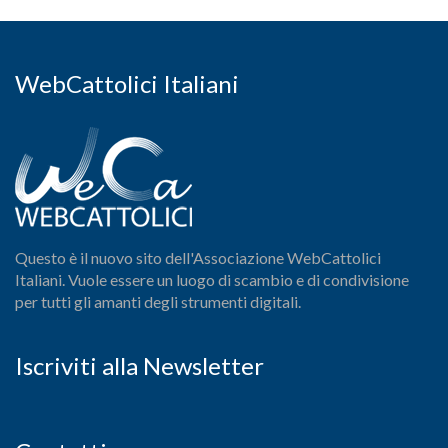
WebCattolici Italiani
Questo è il nuovo sito dell'Associazione WebCattolici
Italiani. Vuole essere un luogo di scambio e di condivisione
per tutti gli amanti degli strumenti digitali.
Iscriviti alla Newsletter