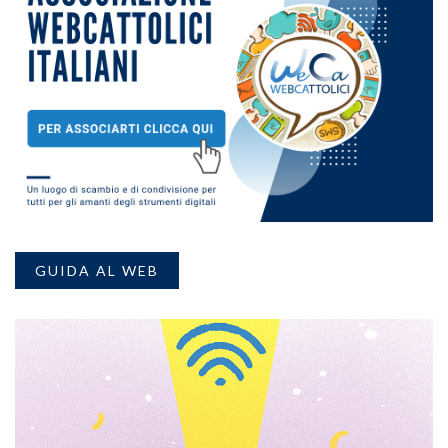
GUIDA AL WEB