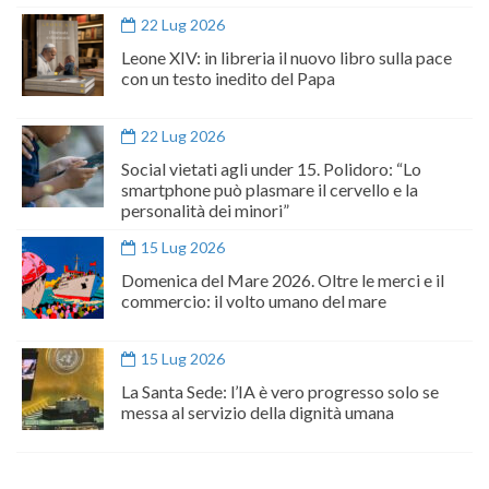
22 Lug 2026
Leone XIV: in libreria il nuovo libro sulla pace
con un testo inedito del Papa
22 Lug 2026
Social vietati agli under 15. Polidoro: “Lo
smartphone può plasmare il cervello e la
personalità dei minori”
15 Lug 2026
Domenica del Mare 2026. Oltre le merci e il
commercio: il volto umano del mare
15 Lug 2026
La Santa Sede: l’IA è vero progresso solo se
messa al servizio della dignità umana