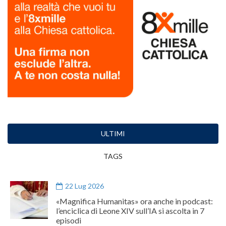
ULTIMI
TAGS
22 Lug 2026
«Magnifica Humanitas» ora anche in podcast:
l’enciclica di Leone XIV sull’IA si ascolta in 7
episodi