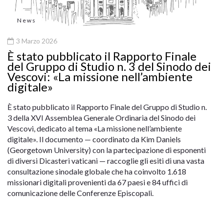
News
3 Marzo 2026
È stato pubblicato il Rapporto Finale
del Gruppo di Studio n. 3 del Sinodo dei
Vescovi: «La missione nell’ambiente
digitale»
È stato pubblicato il Rapporto Finale del Gruppo di Studio n.
3 della XVI Assemblea Generale Ordinaria del Sinodo dei
Vescovi, dedicato al tema «La missione nell’ambiente
digitale». Il documento — coordinato da Kim Daniels
(Georgetown University) con la partecipazione di esponenti
di diversi Dicasteri vaticani — raccoglie gli esiti di una vasta
consultazione sinodale globale che ha coinvolto 1.618
missionari digitali provenienti da 67 paesi e 84 uffici di
comunicazione delle Conferenze Episcopali.