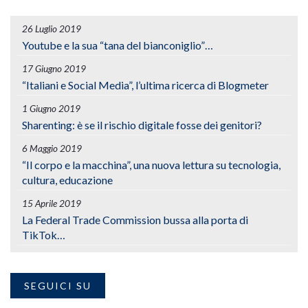
26 Luglio 2019
Youtube e la sua “tana del bianconiglio”…
17 Giugno 2019
“Italiani e Social Media”, l’ultima ricerca di Blogmeter
1 Giugno 2019
Sharenting: è se il rischio digitale fosse dei genitori?
6 Maggio 2019
“Il corpo e la macchina”, una nuova lettura su tecnologia,
cultura, educazione
15 Aprile 2019
La Federal Trade Commission bussa alla porta di
TikTok…
SEGUICI SU