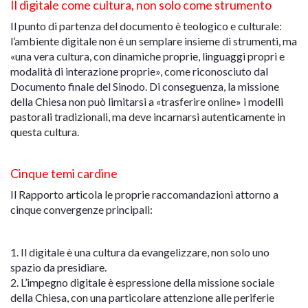
Il digitale come cultura, non solo come strumento
Il punto di partenza del documento è teologico e culturale:
l’ambiente digitale non è un semplare insieme di strumenti, ma
«una vera cultura, con dinamiche proprie, linguaggi propri e
modalità di interazione proprie», come riconosciuto dal
Documento finale del Sinodo. Di conseguenza, la missione
della Chiesa non può limitarsi a «trasferire online» i modelli
pastorali tradizionali, ma deve incarnarsi autenticamente in
questa cultura.
Cinque temi cardine
Il Rapporto articola le proprie raccomandazioni attorno a
cinque convergenze principali:
1. Il digitale è una cultura da evangelizzare, non solo uno
spazio da presidiare.
2. L’impegno digitale è espressione della missione sociale
della Chiesa, con una particolare attenzione alle periferie