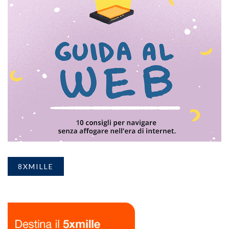
8XMILLE