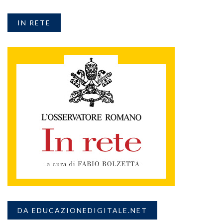
IN RETE
DA EDUCAZIONEDIGITALE.NET