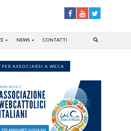
ZE
NEWS
CONTATTI
PER ASSOCIARSI A WECA