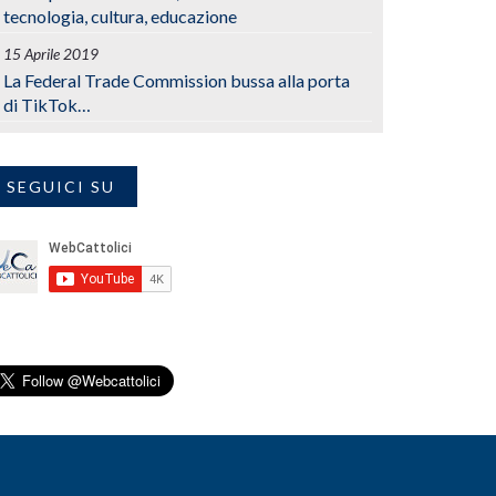
tecnologia, cultura, educazione
15 Aprile 2019
La Federal Trade Commission bussa alla porta
di TikTok…
SEGUICI SU