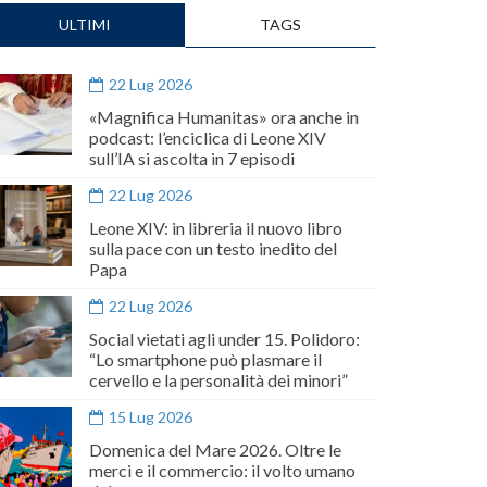
ULTIMI
TAGS
22 Lug 2026
«Magnifica Humanitas» ora anche in
podcast: l’enciclica di Leone XIV
sull’IA si ascolta in 7 episodi
22 Lug 2026
Leone XIV: in libreria il nuovo libro
sulla pace con un testo inedito del
Papa
22 Lug 2026
Social vietati agli under 15. Polidoro:
“Lo smartphone può plasmare il
cervello e la personalità dei minori”
15 Lug 2026
Domenica del Mare 2026. Oltre le
merci e il commercio: il volto umano