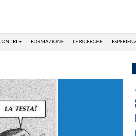
CONTRI
FORMAZIONE
LE RICERCHE
ESPERIEN