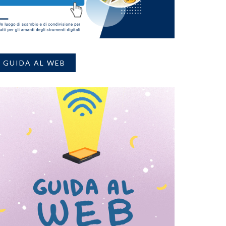
GUIDA AL WEB