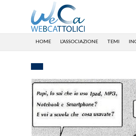
HOME
L’ASSOCIAZIONE
TEMI
IN