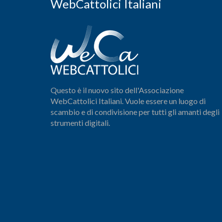
WebCattolici Italiani
Questo è il nuovo sito dell'Associazione
WebCattolici Italiani. Vuole essere un luogo di
scambio e di condivisione per tutti gli amanti degli
strumenti digitali.