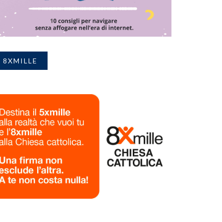
8XMILLE