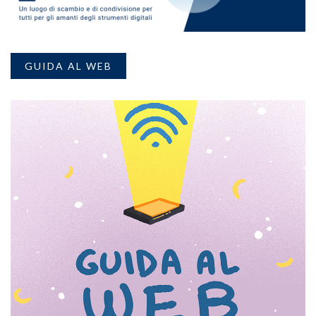
GUIDA AL WEB