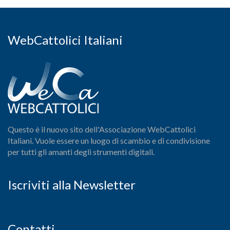
WebCattolici Italiani
Questo è il nuovo sito dell'Associazione WebCattolici
Italiani. Vuole essere un luogo di scambio e di condivisione
per tutti gli amanti degli strumenti digitali.
Iscriviti alla Newsletter
Contatti