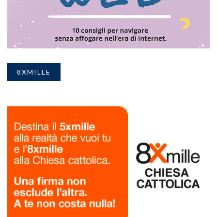
8XMILLE