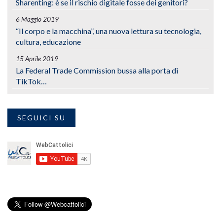
Sharenting: è se il rischio digitale fosse dei genitori?
6 Maggio 2019
“Il corpo e la macchina”, una nuova lettura su tecnologia,
cultura, educazione
15 Aprile 2019
La Federal Trade Commission bussa alla porta di
TikTok…
SEGUICI SU