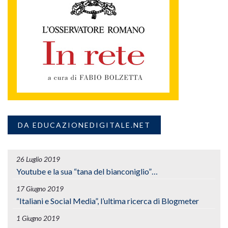
DA EDUCAZIONEDIGITALE.NET
26 Luglio 2019
Youtube e la sua “tana del bianconiglio”…
17 Giugno 2019
“Italiani e Social Media”, l’ultima ricerca di Blogmeter
1 Giugno 2019