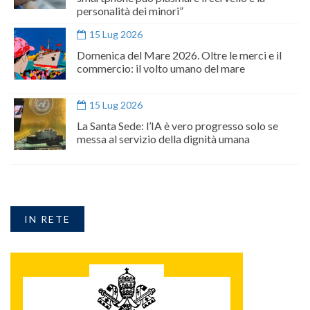
personalità dei minori”
15 Lug 2026
Domenica del Mare 2026. Oltre le merci e il
commercio: il volto umano del mare
15 Lug 2026
La Santa Sede: l’IA è vero progresso solo se
messa al servizio della dignità umana
IN RETE