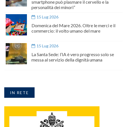
smartphone può plasmare il cervello e la
personalità dei minori”
15 Lug 2026
Domenica del Mare 2026. Oltre le merci e il
commercio: il volto umano del mare
15 Lug 2026
La Santa Sede: l’IA è vero progresso solo se
messa al servizio della dignità umana
IN RETE