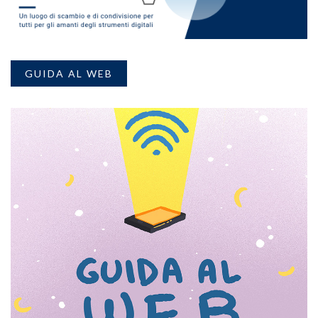
GUIDA AL WEB