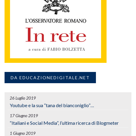
DA EDUCAZIONEDIGITALE.NET
26 Luglio 2019
Youtube e la sua “tana del bianconiglio”…
17 Giugno 2019
“Italiani e Social Media”, l’ultima ricerca di Blogmeter
1 Giugno 2019