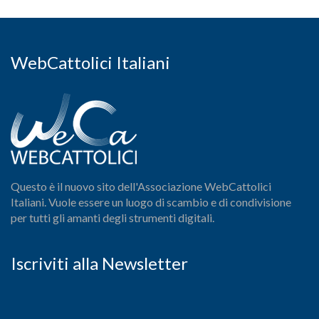
WebCattolici Italiani
Questo è il nuovo sito dell'Associazione WebCattolici
Italiani. Vuole essere un luogo di scambio e di condivisione
per tutti gli amanti degli strumenti digitali.
Iscriviti alla Newsletter