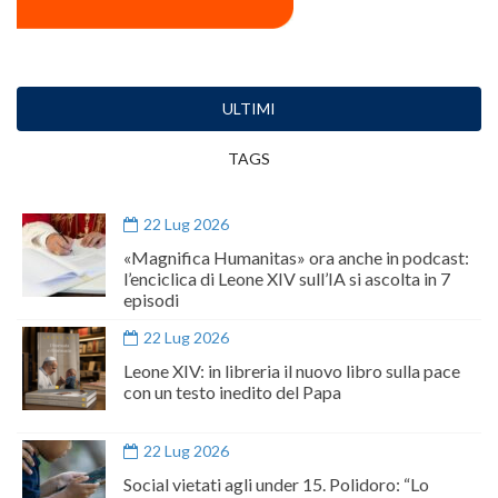
ULTIMI
TAGS
22 Lug 2026
«Magnifica Humanitas» ora anche in podcast:
l’enciclica di Leone XIV sull’IA si ascolta in 7
episodi
22 Lug 2026
Leone XIV: in libreria il nuovo libro sulla pace
con un testo inedito del Papa
22 Lug 2026
Social vietati agli under 15. Polidoro: “Lo