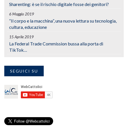
Sharenting: è se il rischio digitale fosse dei genitori?
6 Maggio 2019
“Il corpo e la macchina”, una nuova lettura su tecnologia,
cultura, educazione
15 Aprile 2019
La Federal Trade Commission bussa alla porta di
TikTok…
SEGUICI SU