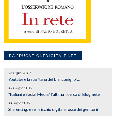
DA EDUCAZIONEDIGITALE.NET
26 Luglio 2019
Youtube e la sua “tana del bianconiglio”…
17 Giugno 2019
“Italiani e Social Media”, l’ultima ricerca di Blogmeter
1 Giugno 2019
Sharenting: è se il rischio digitale fosse dei genitori?