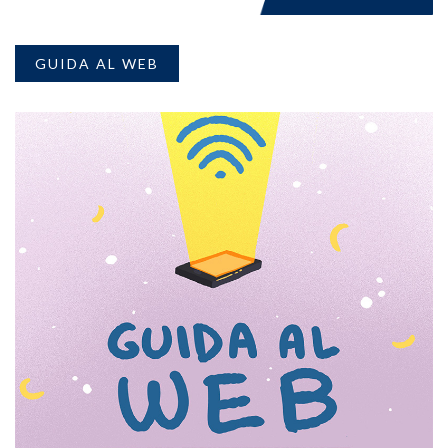
GUIDA AL WEB