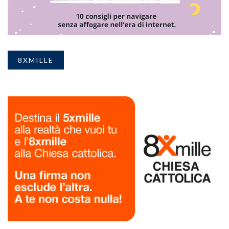
8XMILLE