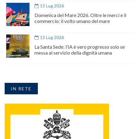
15 Lug 2026
Domenica del Mare 2026. Oltre le merci e il
commercio: il volto umano del mare
15 Lug 2026
La Santa Sede: l’IA è vero progresso solo se
messa al servizio della dignità umana
IN RETE