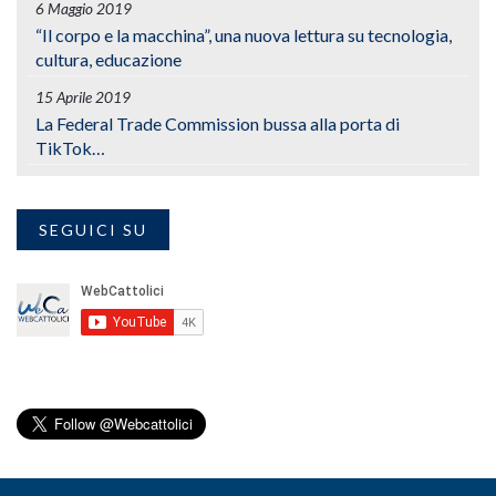
6 Maggio 2019
“Il corpo e la macchina”, una nuova lettura su tecnologia,
cultura, educazione
15 Aprile 2019
La Federal Trade Commission bussa alla porta di
TikTok…
SEGUICI SU