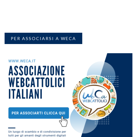
PER ASSOCIARSI A WECA