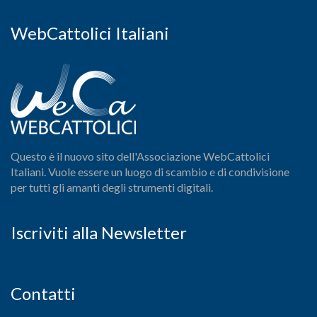
WebCattolici Italiani
Questo è il nuovo sito dell'Associazione WebCattolici
Italiani. Vuole essere un luogo di scambio e di condivisione
per tutti gli amanti degli strumenti digitali.
Iscriviti alla Newsletter
Contatti