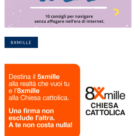
8XMILLE