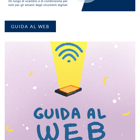
GUIDA AL WEB