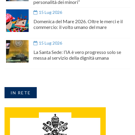
personalità dei minori”
15 Lug 2026
Domenica del Mare 2026. Oltre le merci e il
commercio: il volto umano del mare
15 Lug 2026
La Santa Sede: l’IA è vero progresso solo se
messa al servizio della dignità umana
IN RETE