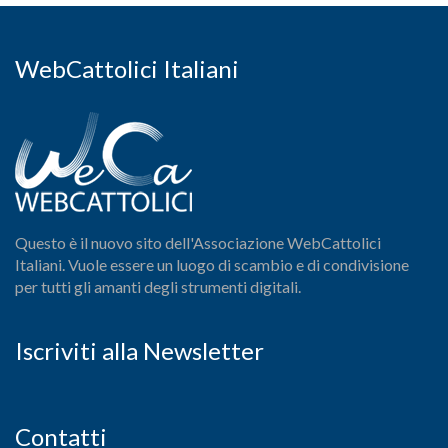
WebCattolici Italiani
Questo è il nuovo sito dell'Associazione WebCattolici
Italiani. Vuole essere un luogo di scambio e di condivisione
per tutti gli amanti degli strumenti digitali.
Iscriviti alla Newsletter
Contatti