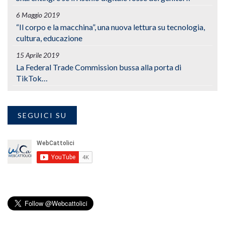
6 Maggio 2019
“Il corpo e la macchina”, una nuova lettura su tecnologia,
cultura, educazione
15 Aprile 2019
La Federal Trade Commission bussa alla porta di
TikTok…
SEGUICI SU