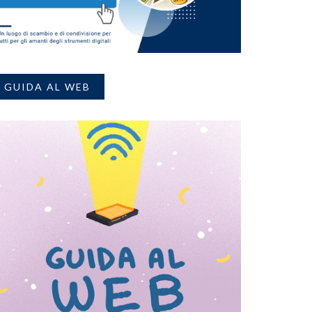
GUIDA AL WEB