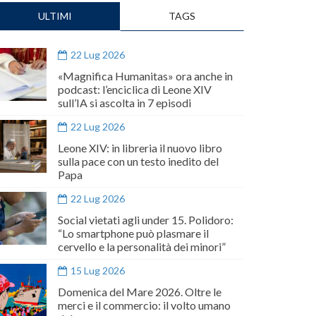
ULTIMI
TAGS
22 Lug 2026
«Magnifica Humanitas» ora anche in
podcast: l’enciclica di Leone XIV
sull’IA si ascolta in 7 episodi
22 Lug 2026
Leone XIV: in libreria il nuovo libro
sulla pace con un testo inedito del
Papa
22 Lug 2026
Social vietati agli under 15. Polidoro:
“Lo smartphone può plasmare il
cervello e la personalità dei minori”
15 Lug 2026
Domenica del Mare 2026. Oltre le
merci e il commercio: il volto umano