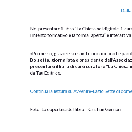
Dalla
Nel presentare il libro “La Chiesa nel digitale” il 
l’intento formativo e la forma “aperta” e interattiva
«Permesso, grazie e scusa». Le ormai iconiche paro
Bolzetta, giornalista e presidente dell’Associa
presentare il libro di cui è curatore “La Chiesa
da Tau Editrice.
Continua la lettura su Avvenire-Lazio Sette di do
Foto: La copertina del libro – Cristian Gennari