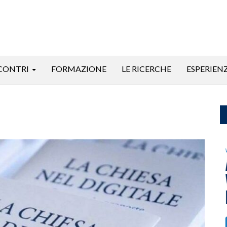
CONTRI
FORMAZIONE
LE RICERCHE
ESPERIEN