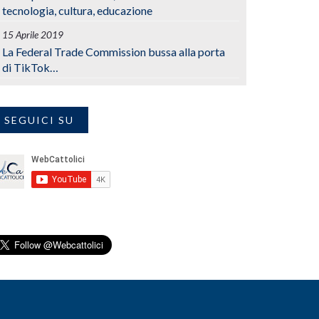
tecnologia, cultura, educazione
15 Aprile 2019
La Federal Trade Commission bussa alla porta
di TikTok…
SEGUICI SU