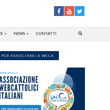
ZE
NEWS
CONTATTI
PER ASSOCIARSI A WECA