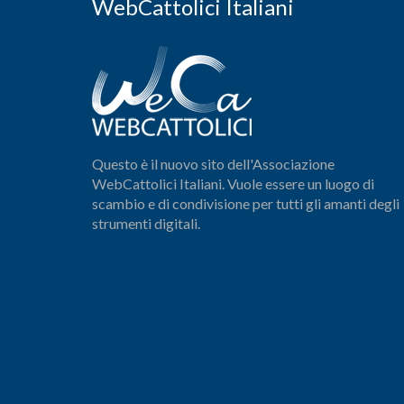
WebCattolici Italiani
Questo è il nuovo sito dell'Associazione
WebCattolici Italiani. Vuole essere un luogo di
scambio e di condivisione per tutti gli amanti degli
strumenti digitali.