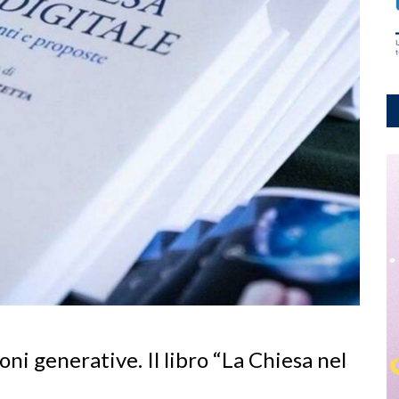
oni generative. Il libro “La Chiesa nel