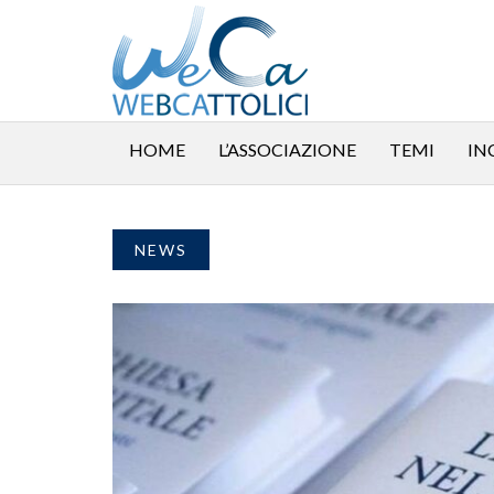
HOME
L’ASSOCIAZIONE
TEMI
IN
NEWS