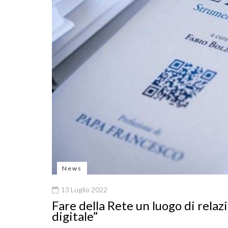
News
13 Luglio 2022
Fare della Rete un luogo di relazi
digitale”