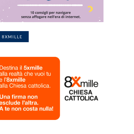
8XMILLE