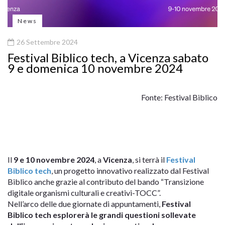
News
26 Settembre 2024
Festival Biblico tech, a Vicenza sabato
9 e domenica 10 novembre 2024
Fonte: Festival Biblico
Il
9 e 10 novembre 2024
, a
Vicenza
, si terrà il
Festival
Biblico tech
, un progetto innovativo realizzato dal Festival
Biblico anche grazie al contributo del bando “Transizione
digitale organismi culturali e creativi-TOCC”.
Nell’arco delle due giornate di appuntamenti,
Festival
Biblico tech esplorerà le grandi questioni sollevate