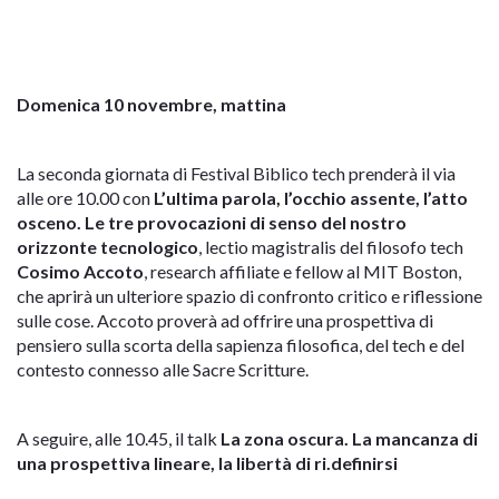
Domenica 10 novembre, mattina
La seconda giornata di Festival Biblico tech prenderà il via
alle ore 10.00 con
L’ultima parola, l’occhio assente, l’atto
osceno. Le tre provocazioni di senso del nostro
orizzonte tecnologico
, lectio magistralis del filosofo tech
Cosimo Accoto
, research affiliate e fellow al MIT Boston,
che aprirà un ulteriore spazio di confronto critico e riflessione
sulle cose. Accoto proverà ad offrire una prospettiva di
pensiero sulla scorta della sapienza filosofica, del tech e del
contesto connesso alle Sacre Scritture.
A seguire, alle 10.45, il talk
La zona oscura. La mancanza di
una prospettiva lineare, la libertà di ri.definirsi