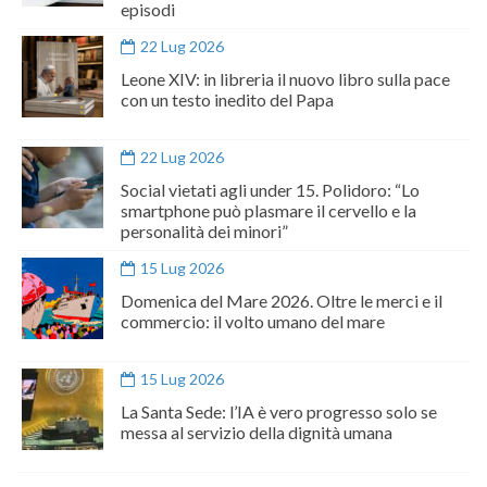
episodi
22 Lug 2026
Leone XIV: in libreria il nuovo libro sulla pace
con un testo inedito del Papa
22 Lug 2026
Social vietati agli under 15. Polidoro: “Lo
smartphone può plasmare il cervello e la
personalità dei minori”
15 Lug 2026
Domenica del Mare 2026. Oltre le merci e il
commercio: il volto umano del mare
15 Lug 2026
La Santa Sede: l’IA è vero progresso solo se
messa al servizio della dignità umana