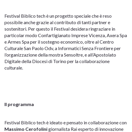
Festival Biblico tech è un progetto speciale che è reso
possibile anche grazie al contributo di tanti partner e
sostenitori. Per questo il Festival desidera ringraziare in
particolar modo Confartigianato Imprese Vicenza, Axera Spa
e Armes Spa per il sostegno economico, oltre al Centro
Culturale San Paolo Odv, a Informatici Senza Frontiere per
l’organizzazione della mostra Sensoltre, e all’Apostolato
Digitale della Diocesi di Torino per la collaborazione
culturale.
Il programma
Festival Biblico tech è ideato e pensato in collaborazione con
Massimo Cerofolini
giornalista Rai esperto di innovazione