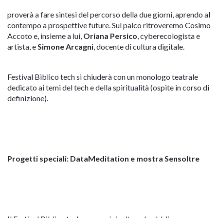
proverà a fare sintesi del percorso della due giorni, aprendo al
contempo a prospettive future. Sul palco ritroveremo Cosimo
Accoto e, insieme a lui,
Oriana Persico
, cyberecologista e
artista, e
Simone Arcagni
, docente di cultura digitale.
Festival Biblico tech si chiuderà con un monologo teatrale
dedicato ai temi del tech e della spiritualità (ospite in corso di
definizione).
Progetti speciali: DataMeditation e mostra Sensoltre