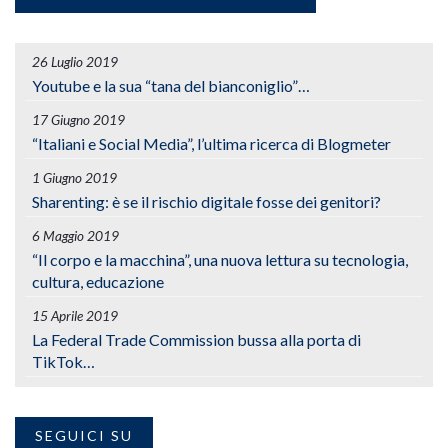
26 Luglio 2019
Youtube e la sua “tana del bianconiglio”…
17 Giugno 2019
“Italiani e Social Media”, l’ultima ricerca di Blogmeter
1 Giugno 2019
Sharenting: è se il rischio digitale fosse dei genitori?
6 Maggio 2019
“Il corpo e la macchina”, una nuova lettura su tecnologia,
cultura, educazione
15 Aprile 2019
La Federal Trade Commission bussa alla porta di
TikTok…
SEGUICI SU