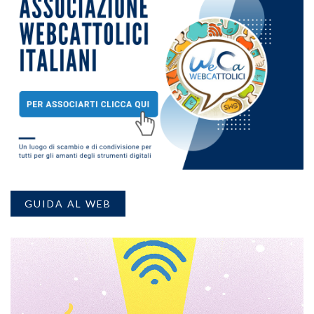
GUIDA AL WEB