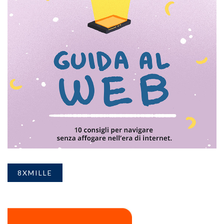
8XMILLE