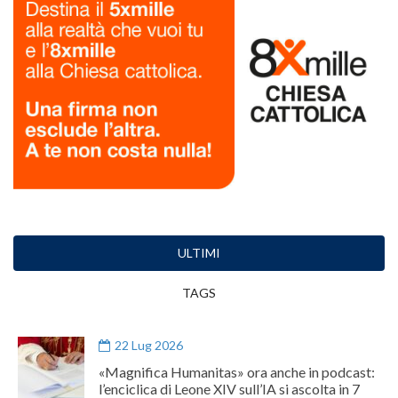
ULTIMI
TAGS
22 Lug 2026
«Magnifica Humanitas» ora anche in podcast:
l’enciclica di Leone XIV sull’IA si ascolta in 7