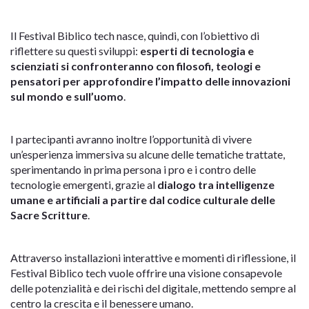
Il Festival Biblico tech nasce, quindi, con l’obiettivo di
riflettere su questi sviluppi:
esperti di tecnologia e
scienziati si confronteranno con filosofi, teologi e
pensatori per approfondire l’impatto delle innovazioni
sul mondo e sull’uomo
.
I partecipanti avranno inoltre l’opportunità di vivere
un’esperienza immersiva su alcune delle tematiche trattate,
sperimentando in prima persona i pro e i contro delle
tecnologie emergenti, grazie al
dialogo tra intelligenze
umane e artificiali a partire dal codice culturale delle
Sacre Scritture
.
Attraverso installazioni interattive e momenti di riflessione, il
Festival Biblico tech vuole offrire una visione consapevole
delle potenzialità e dei rischi del digitale, mettendo sempre al
centro la crescita e il benessere umano.