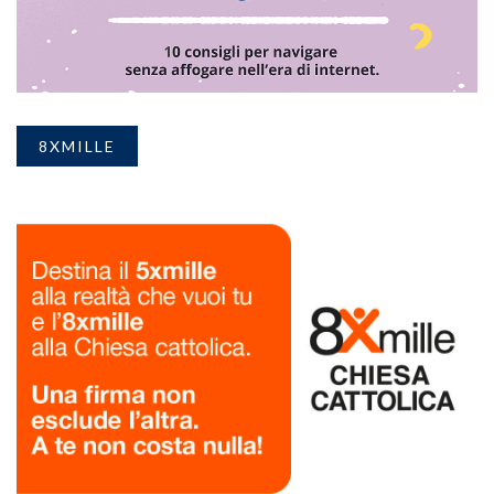
8XMILLE