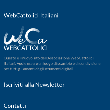
WebCattolici Italiani
Questo è il nuovo sito dell'Associazione WebCattolici
Italiani. Vuole essere un luogo di scambio e di condivisione
per tutti gli amanti degli strumenti digitali.
Iscriviti alla Newsletter
Contatti