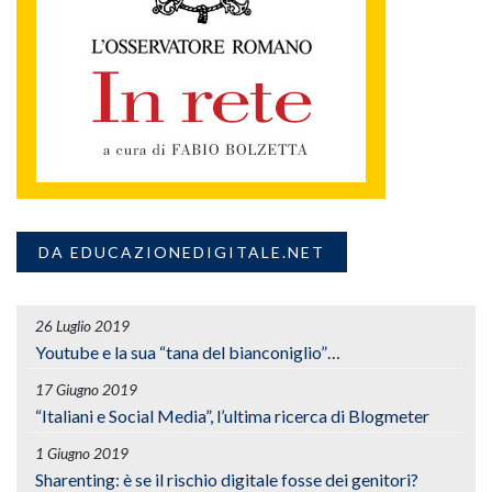
DA EDUCAZIONEDIGITALE.NET
26 Luglio 2019
Youtube e la sua “tana del bianconiglio”…
17 Giugno 2019
“Italiani e Social Media”, l’ultima ricerca di Blogmeter
1 Giugno 2019
Sharenting: è se il rischio digitale fosse dei genitori?