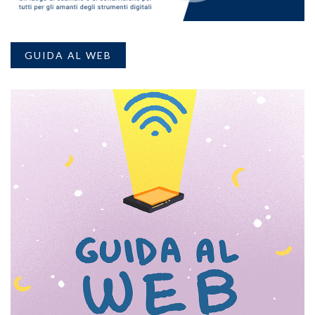
GUIDA AL WEB