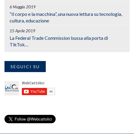
6 Maggio 2019
“Il corpo e la macchina”, una nuova lettura su tecnologia,
cultura, educazione
15 Aprile 2019
La Federal Trade Commission bussa alla porta di
TikTok…
SEGUICI SU