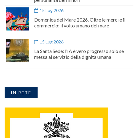
15 Lug 2026
Domenica del Mare 2026. Oltre le merci e il
commercio: il volto umano del mare
15 Lug 2026
La Santa Sede: l’IA è vero progresso solo se
messa al servizio della dignità umana
IN RETE