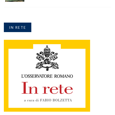
IN RETE