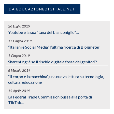
DA EDUCAZIONEDIGITALE.NET
26 Luglio 2019
Youtube e la sua “tana del bianconiglio”…
17 Giugno 2019
“Italiani e Social Media”, l’ultima ricerca di Blogmeter
1 Giugno 2019
Sharenting: è se il rischio digitale fosse dei genitori?
6 Maggio 2019
“Il corpo e la macchina”, una nuova lettura su tecnologia,
cultura, educazione
15 Aprile 2019
La Federal Trade Commission bussa alla porta di
TikTok…