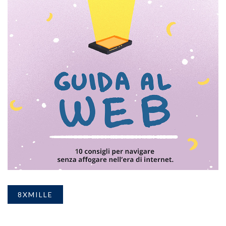
8XMILLE