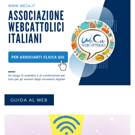
GUIDA AL WEB