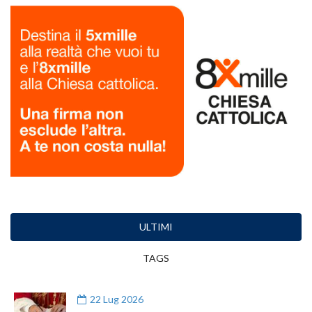
ULTIMI
TAGS
22 Lug 2026