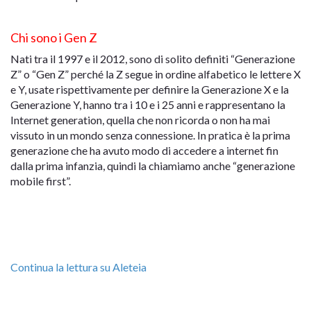
Chi sono i Gen Z
Nati tra il 1997 e il 2012, sono di solito definiti “Generazione
Z” o “Gen Z” perché la Z segue in ordine alfabetico le lettere X
e Y, usate rispettivamente per definire la Generazione X e la
Generazione Y, hanno tra i 10 e i 25 anni e rappresentano la
Internet generation, quella che non ricorda o non ha mai
vissuto in un mondo senza connessione. In pratica è la prima
generazione che ha avuto modo di accedere a internet fin
dalla prima infanzia, quindi la chiamiamo anche “generazione
mobile first”.
Continua la lettura su Aleteia