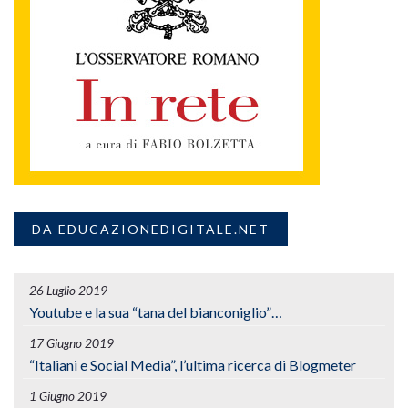
DA EDUCAZIONEDIGITALE.NET
26 Luglio 2019
Youtube e la sua “tana del bianconiglio”…
17 Giugno 2019
“Italiani e Social Media”, l’ultima ricerca di Blogmeter
1 Giugno 2019