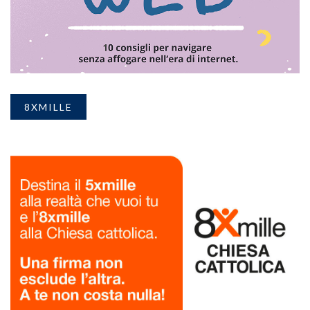
8XMILLE