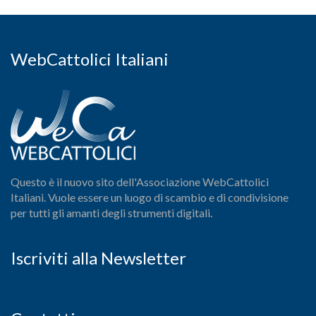
WebCattolici Italiani
Questo è il nuovo sito dell'Associazione WebCattolici
Italiani. Vuole essere un luogo di scambio e di condivisione
per tutti gli amanti degli strumenti digitali.
Iscriviti alla Newsletter