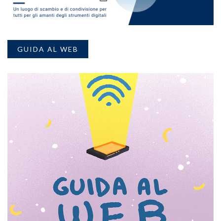
GUIDA AL WEB