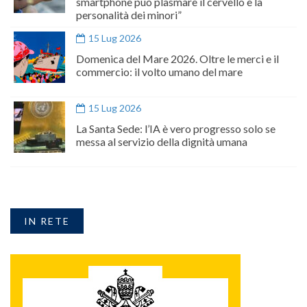
smartphone può plasmare il cervello e la
personalità dei minori”
15 Lug 2026
Domenica del Mare 2026. Oltre le merci e il
commercio: il volto umano del mare
15 Lug 2026
La Santa Sede: l’IA è vero progresso solo se
messa al servizio della dignità umana
IN RETE