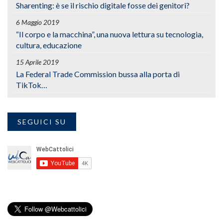
Sharenting: è se il rischio digitale fosse dei genitori?
6 Maggio 2019
“Il corpo e la macchina”, una nuova lettura su tecnologia,
cultura, educazione
15 Aprile 2019
La Federal Trade Commission bussa alla porta di
TikTok…
SEGUICI SU