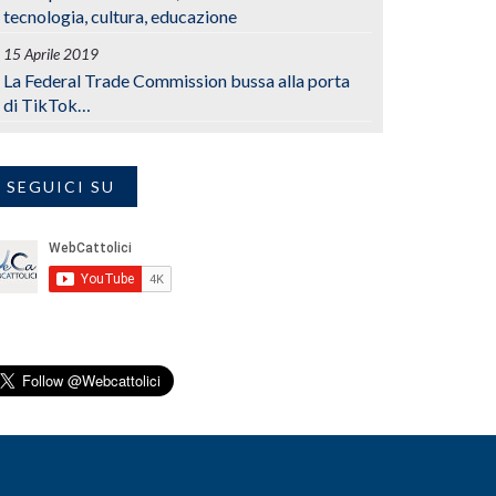
tecnologia, cultura, educazione
15 Aprile 2019
La Federal Trade Commission bussa alla porta
di TikTok…
SEGUICI SU