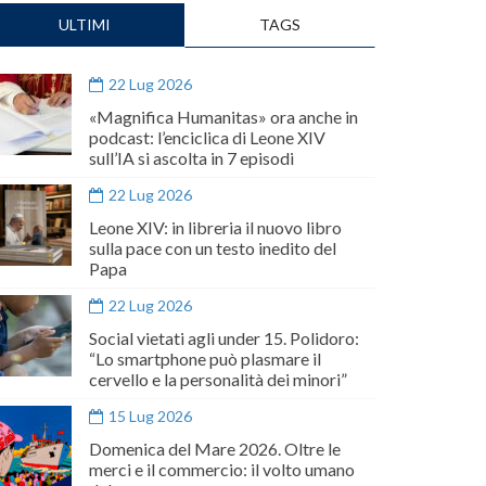
ULTIMI
TAGS
22 Lug 2026
«Magnifica Humanitas» ora anche in
podcast: l’enciclica di Leone XIV
sull’IA si ascolta in 7 episodi
22 Lug 2026
Leone XIV: in libreria il nuovo libro
sulla pace con un testo inedito del
Papa
22 Lug 2026
Social vietati agli under 15. Polidoro:
“Lo smartphone può plasmare il
cervello e la personalità dei minori”
15 Lug 2026
Domenica del Mare 2026. Oltre le
merci e il commercio: il volto umano