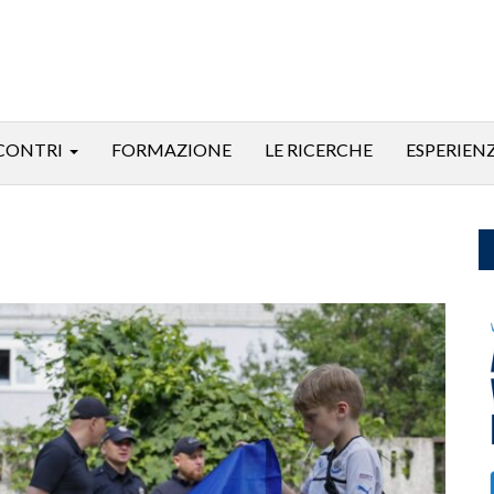
CONTRI
FORMAZIONE
LE RICERCHE
ESPERIEN