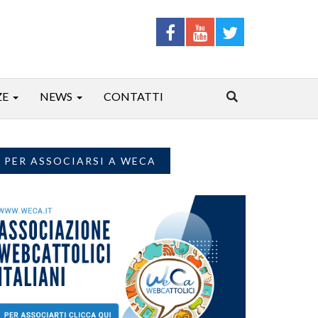
ZE
NEWS
CONTATTI
PER ASSOCIARSI A WECA