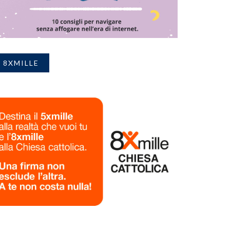
8XMILLE