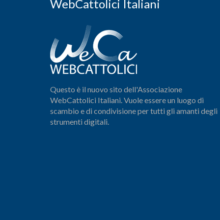
WebCattolici Italiani
Questo è il nuovo sito dell'Associazione
WebCattolici Italiani. Vuole essere un luogo di
scambio e di condivisione per tutti gli amanti degli
strumenti digitali.