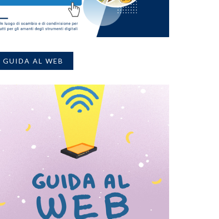
GUIDA AL WEB