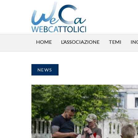
HOME
L’ASSOCIAZIONE
TEMI
IN
NEWS