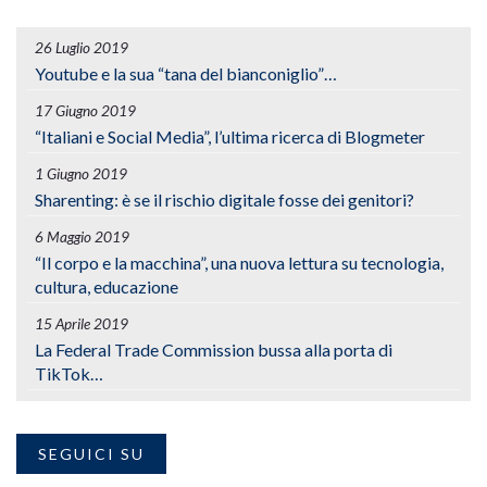
26 Luglio 2019
Youtube e la sua “tana del bianconiglio”…
17 Giugno 2019
“Italiani e Social Media”, l’ultima ricerca di Blogmeter
1 Giugno 2019
Sharenting: è se il rischio digitale fosse dei genitori?
6 Maggio 2019
“Il corpo e la macchina”, una nuova lettura su tecnologia,
cultura, educazione
15 Aprile 2019
La Federal Trade Commission bussa alla porta di
TikTok…
SEGUICI SU