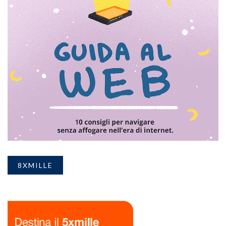
8XMILLE