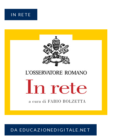
IN RETE
DA EDUCAZIONEDIGITALE.NET