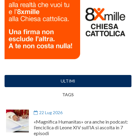
ULTIMI
TAGS
22 Lug 2026
«Magnifica Humanitas» ora anche in podcast:
l’enciclica di Leone XIV sull’IA si ascolta in 7
episodi