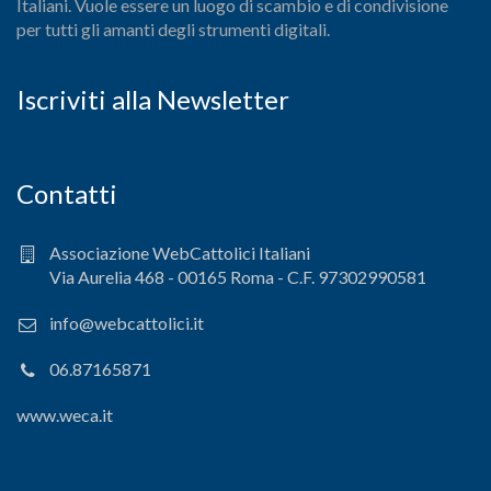
Italiani. Vuole essere un luogo di scambio e di condivisione
per tutti gli amanti degli strumenti digitali.
Iscriviti alla Newsletter
Contatti
Associazione WebCattolici Italiani
Via Aurelia 468 - 00165 Roma - C.F. 97302990581
info@webcattolici.it
06.87165871
www.weca.it