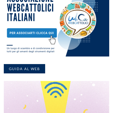
GUIDA AL WEB