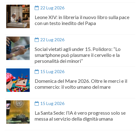
22 Lug 2026
Leone XIV: in libreria il nuovo libro sulla pace
con un testo inedito del Papa
22 Lug 2026
Social vietati agli under 15. Polidoro: “Lo
smartphone può plasmare il cervello e la
personalità dei minori”
15 Lug 2026
Domenica del Mare 2026. Oltre le merci e il
commercio: il volto umano del mare
15 Lug 2026
La Santa Sede: l’IA è vero progresso solo se
messa al servizio della dignità umana