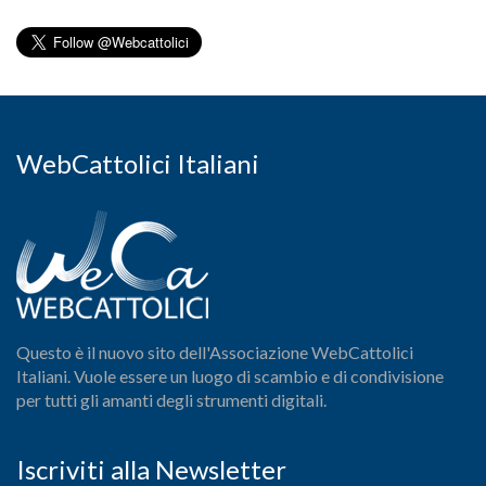
WebCattolici Italiani
Questo è il nuovo sito dell'Associazione WebCattolici
Italiani. Vuole essere un luogo di scambio e di condivisione
per tutti gli amanti degli strumenti digitali.
Iscriviti alla Newsletter