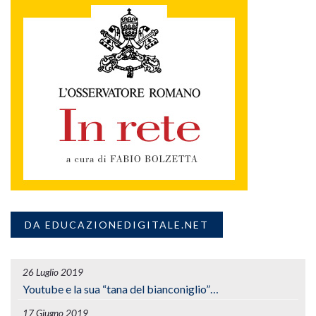
DA EDUCAZIONEDIGITALE.NET
26 Luglio 2019
Youtube e la sua “tana del bianconiglio”…
17 Giugno 2019