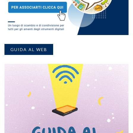
GUIDA AL WEB