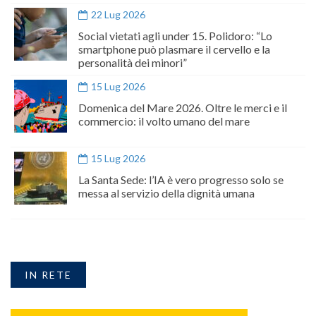
22 Lug 2026
Social vietati agli under 15. Polidoro: “Lo
smartphone può plasmare il cervello e la
personalità dei minori”
15 Lug 2026
Domenica del Mare 2026. Oltre le merci e il
commercio: il volto umano del mare
15 Lug 2026
La Santa Sede: l’IA è vero progresso solo se
messa al servizio della dignità umana
IN RETE