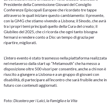
Presidente della Commissione Giovani del Consiglio
Conferenze Episcopali Europee che ricordato tre tappe
attraverso le quali iniziare questo cambiamento: il presente,
con la GMG che stiamo vivendo a Lisbona; il Sinodo, che avrà
tra i propri temi principali quello della Cura del creato; il
Giubileo del 2025, che ci ricorda che ogni tanto bisogna
fermarsi e rendere conto a Dio: un tempo di grazia per
ripartire, migliorati.
L’intero evento è stato trasmesso nella piattaforma realizzata
nel metaverso dalla start up “Metamouth” che ha messo a
disposizione oltre 500 visori per consentire, anche a chi non è
riuscito a giungere a Lisbona e a un gruppo di giovani con
disabilità, di partecipare all’incontro che sarà fruibile anche in
futuro con contenuti aggiornati.
Foto:
Dicastero per i Laici, la Famiglia e la Vita