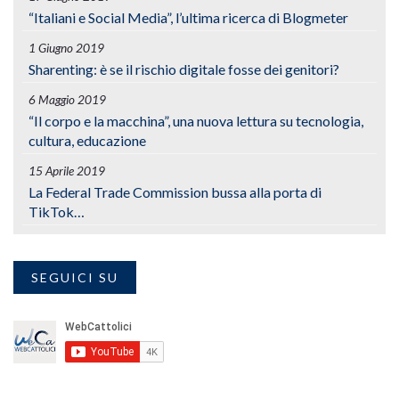
“Italiani e Social Media”, l’ultima ricerca di Blogmeter
1 Giugno 2019
Sharenting: è se il rischio digitale fosse dei genitori?
6 Maggio 2019
“Il corpo e la macchina”, una nuova lettura su tecnologia,
cultura, educazione
15 Aprile 2019
La Federal Trade Commission bussa alla porta di
TikTok…
SEGUICI SU