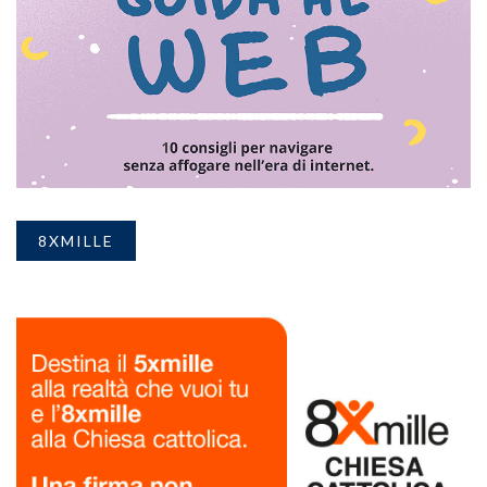
8XMILLE