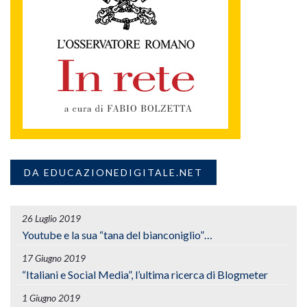
DA EDUCAZIONEDIGITALE.NET
26 Luglio 2019
Youtube e la sua “tana del bianconiglio”…
17 Giugno 2019
“Italiani e Social Media”, l’ultima ricerca di Blogmeter
1 Giugno 2019