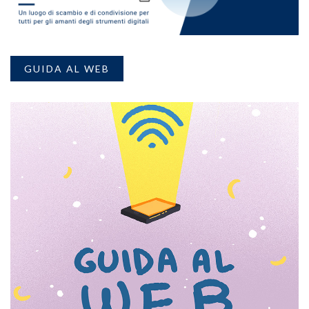
GUIDA AL WEB