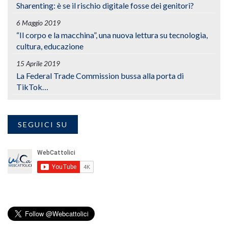
Sharenting: è se il rischio digitale fosse dei genitori?
6 Maggio 2019
“Il corpo e la macchina”, una nuova lettura su tecnologia,
cultura, educazione
15 Aprile 2019
La Federal Trade Commission bussa alla porta di
TikTok…
SEGUICI SU