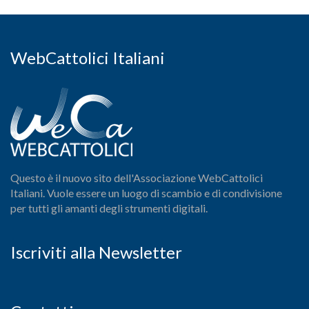
WebCattolici Italiani
Questo è il nuovo sito dell'Associazione WebCattolici
Italiani. Vuole essere un luogo di scambio e di condivisione
per tutti gli amanti degli strumenti digitali.
Iscriviti alla Newsletter