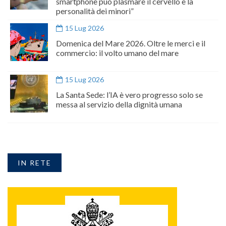
smartphone può plasmare il cervello e la
personalità dei minori”
15 Lug 2026
Domenica del Mare 2026. Oltre le merci e il
commercio: il volto umano del mare
15 Lug 2026
La Santa Sede: l’IA è vero progresso solo se
messa al servizio della dignità umana
IN RETE