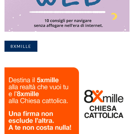
8XMILLE