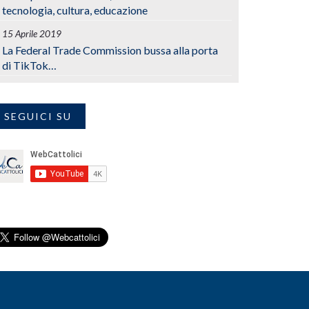
tecnologia, cultura, educazione
15 Aprile 2019
La Federal Trade Commission bussa alla porta
di TikTok…
SEGUICI SU