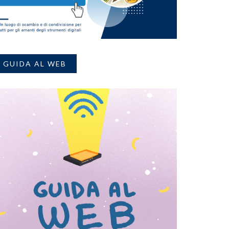
GUIDA AL WEB