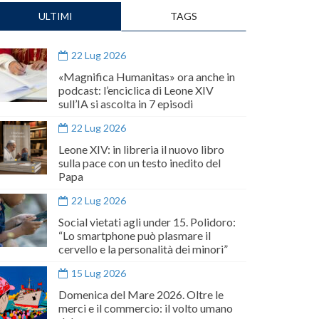
ULTIMI
TAGS
22 Lug 2026
«Magnifica Humanitas» ora anche in
podcast: l’enciclica di Leone XIV
sull’IA si ascolta in 7 episodi
22 Lug 2026
Leone XIV: in libreria il nuovo libro
sulla pace con un testo inedito del
Papa
22 Lug 2026
Social vietati agli under 15. Polidoro:
“Lo smartphone può plasmare il
cervello e la personalità dei minori”
15 Lug 2026
Domenica del Mare 2026. Oltre le
merci e il commercio: il volto umano