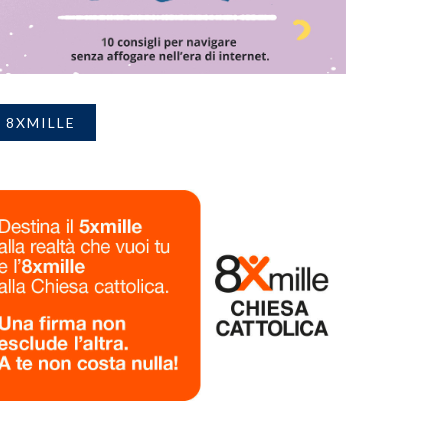
8XMILLE