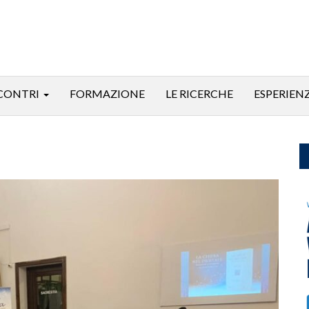
CONTRI
FORMAZIONE
LE RICERCHE
ESPERIEN