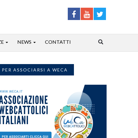
ZE
NEWS
CONTATTI
PER ASSOCIARSI A WECA