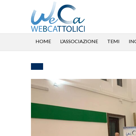
HOME
L’ASSOCIAZIONE
TEMI
IN