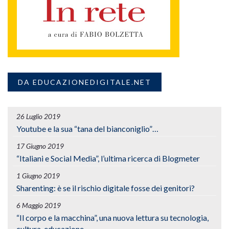
DA EDUCAZIONEDIGITALE.NET
26 Luglio 2019
Youtube e la sua “tana del bianconiglio”…
17 Giugno 2019
“Italiani e Social Media”, l’ultima ricerca di Blogmeter
1 Giugno 2019
Sharenting: è se il rischio digitale fosse dei genitori?
6 Maggio 2019
“Il corpo e la macchina”, una nuova lettura su tecnologia,
cultura, educazione