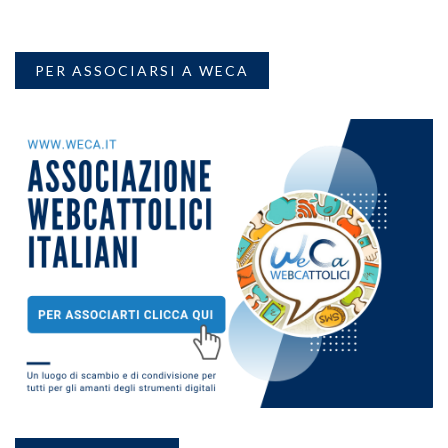
PER ASSOCIARSI A WECA