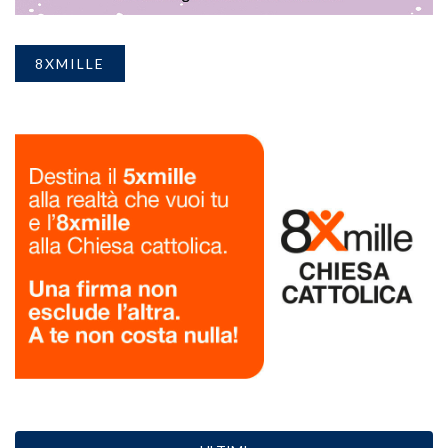
8XMILLE