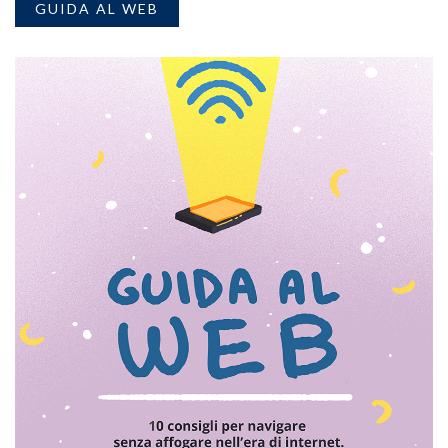
GUIDA AL WEB