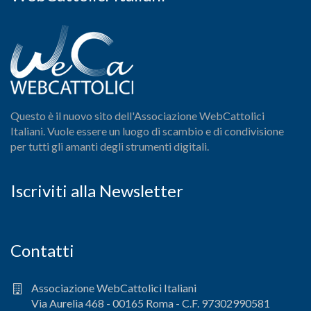
Questo è il nuovo sito dell'Associazione WebCattolici
Italiani. Vuole essere un luogo di scambio e di condivisione
per tutti gli amanti degli strumenti digitali.
Iscriviti alla Newsletter
Contatti
Associazione WebCattolici Italiani
Via Aurelia 468 - 00165 Roma - C.F. 97302990581