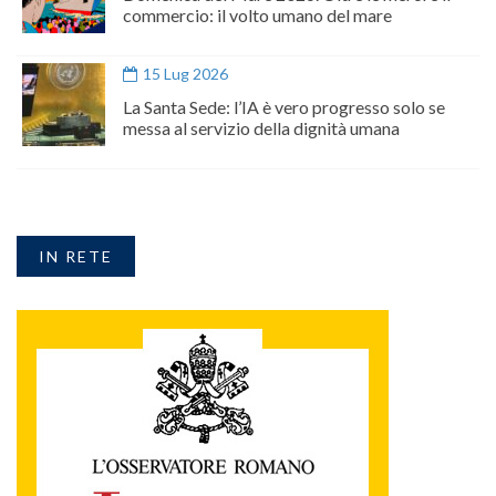
commercio: il volto umano del mare
15 Lug 2026
La Santa Sede: l’IA è vero progresso solo se
messa al servizio della dignità umana
IN RETE