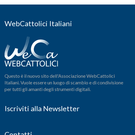
WebCattolici Italiani
Questo è il nuovo sito dell'Associazione WebCattolici
Italiani. Vuole essere un luogo di scambio e di condivisione
per tutti gli amanti degli strumenti digitali.
Iscriviti alla Newsletter
Contatti