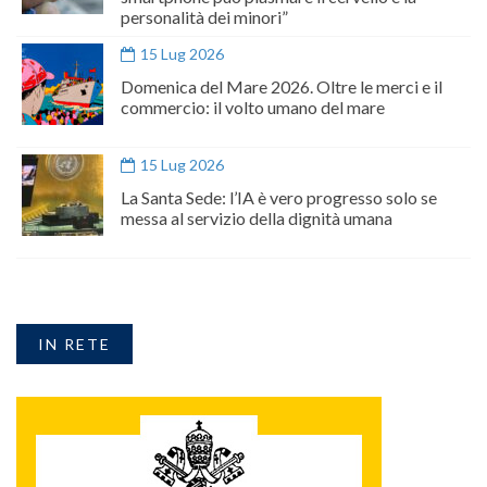
personalità dei minori”
15 Lug 2026
Domenica del Mare 2026. Oltre le merci e il
commercio: il volto umano del mare
15 Lug 2026
La Santa Sede: l’IA è vero progresso solo se
messa al servizio della dignità umana
IN RETE