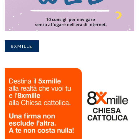
8XMILLE