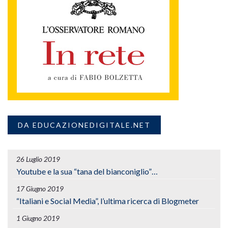
DA EDUCAZIONEDIGITALE.NET
26 Luglio 2019
Youtube e la sua “tana del bianconiglio”…
17 Giugno 2019
“Italiani e Social Media”, l’ultima ricerca di Blogmeter
1 Giugno 2019