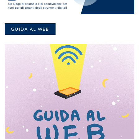
GUIDA AL WEB