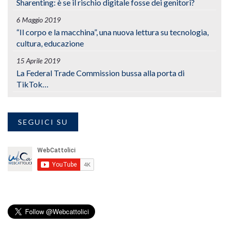
Sharenting: è se il rischio digitale fosse dei genitori?
6 Maggio 2019
“Il corpo e la macchina”, una nuova lettura su tecnologia,
cultura, educazione
15 Aprile 2019
La Federal Trade Commission bussa alla porta di
TikTok…
SEGUICI SU