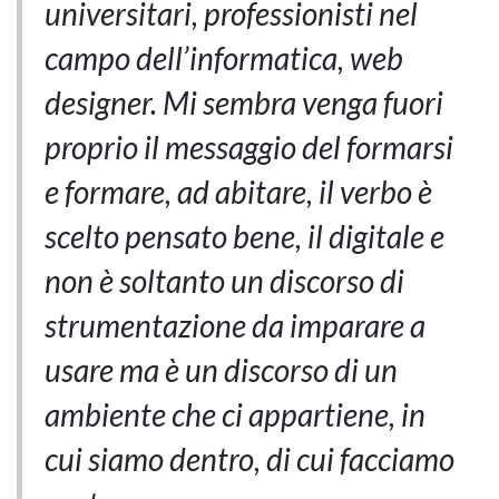
universitari, professionisti nel
campo dell’informatica, web
designer. Mi sembra venga fuori
proprio il messaggio del formarsi
e formare, ad abitare, il verbo è
scelto pensato bene, il digitale e
non è soltanto un discorso di
strumentazione da imparare a
usare ma è un discorso di un
ambiente che ci appartiene, in
cui siamo dentro, di cui facciamo