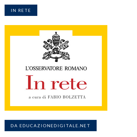
IN RETE
DA EDUCAZIONEDIGITALE.NET