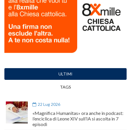
ULTIMI
TAGS
22 Lug 2026
«Magnifica Humanitas» ora anche in podcast:
l’enciclica di Leone XIV sull’IA si ascolta in 7
episodi