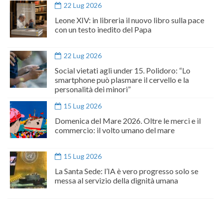
22 Lug 2026
Leone XIV: in libreria il nuovo libro sulla pace
con un testo inedito del Papa
22 Lug 2026
Social vietati agli under 15. Polidoro: “Lo
smartphone può plasmare il cervello e la
personalità dei minori”
15 Lug 2026
Domenica del Mare 2026. Oltre le merci e il
commercio: il volto umano del mare
15 Lug 2026
La Santa Sede: l’IA è vero progresso solo se
messa al servizio della dignità umana