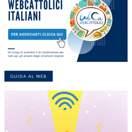
GUIDA AL WEB