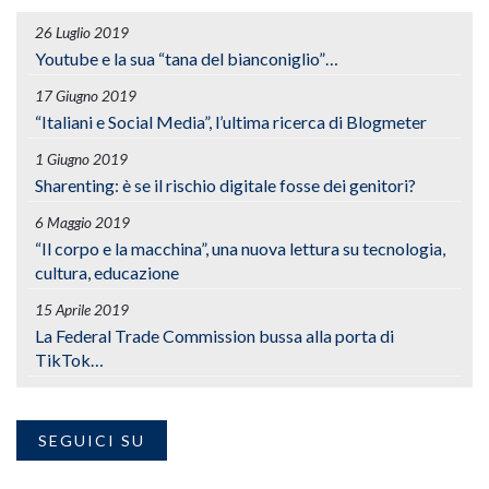
26 Luglio 2019
Youtube e la sua “tana del bianconiglio”…
17 Giugno 2019
“Italiani e Social Media”, l’ultima ricerca di Blogmeter
1 Giugno 2019
Sharenting: è se il rischio digitale fosse dei genitori?
6 Maggio 2019
“Il corpo e la macchina”, una nuova lettura su tecnologia,
cultura, educazione
15 Aprile 2019
La Federal Trade Commission bussa alla porta di
TikTok…
SEGUICI SU