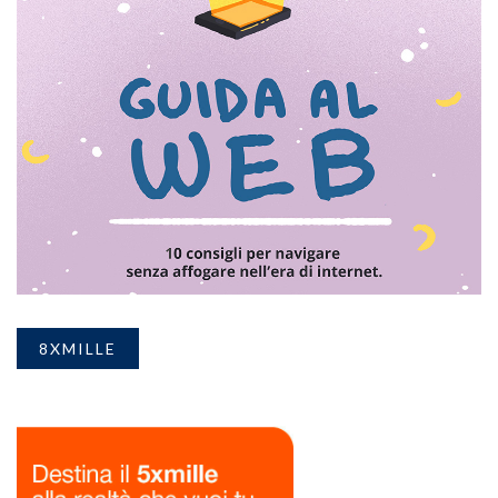
8XMILLE