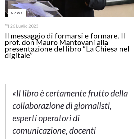
News
26 Luglio 2023
Il messaggio di formarsi e formare. Il
prof. don Mauro Mantovani alla
presentazione del libro “La Chiesa nel
digitale”
«Il libro è certamente frutto della
collaborazione di giornalisti,
esperti operatori di
comunicazione, docenti