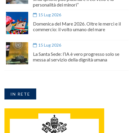
personalità dei minori”
15 Lug 2026
Domenica del Mare 2026. Oltre le merci e il
commercio: il volto umano del mare
15 Lug 2026
La Santa Sede: l’IA è vero progresso solo se
messa al servizio della dignità umana
IN RETE