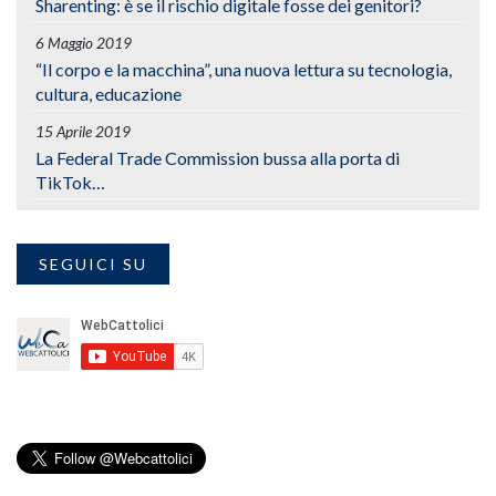
Sharenting: è se il rischio digitale fosse dei genitori?
6 Maggio 2019
“Il corpo e la macchina”, una nuova lettura su tecnologia,
cultura, educazione
15 Aprile 2019
La Federal Trade Commission bussa alla porta di
TikTok…
SEGUICI SU