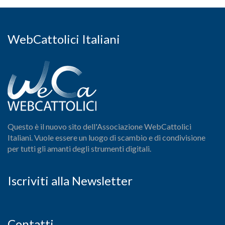
WebCattolici Italiani
Questo è il nuovo sito dell'Associazione WebCattolici
Italiani. Vuole essere un luogo di scambio e di condivisione
per tutti gli amanti degli strumenti digitali.
Iscriviti alla Newsletter
Contatti