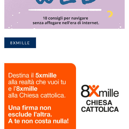
8XMILLE