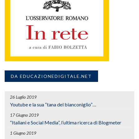
DA EDUCAZIONEDIGITALE.NET
26 Luglio 2019
Youtube e la sua “tana del bianconiglio”…
17 Giugno 2019
“Italiani e Social Media”, l’ultima ricerca di Blogmeter
1 Giugno 2019