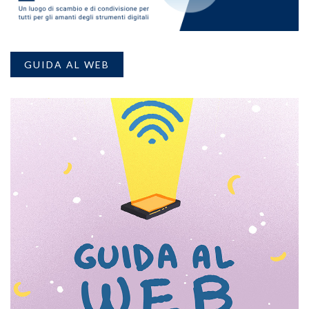
GUIDA AL WEB