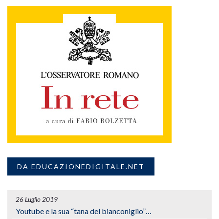
DA EDUCAZIONEDIGITALE.NET
26 Luglio 2019
Youtube e la sua “tana del bianconiglio”…