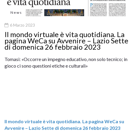
News
6 Marzo 2023
Il mondo virtuale è vita quotidiana. La
pagina WeCa su Avvenire – Lazio Sette
di domenica 26 febbraio 2023
Tomasi: «Occorre un impegno educativo, non solo tecnico; in
gioco ci sono questioni etiche e culturali»
Il mondo virtuale è vita quotidiana. La pagina WeCa su
Avvenire – Lazio Sette di domenica 26 febbraio 2023