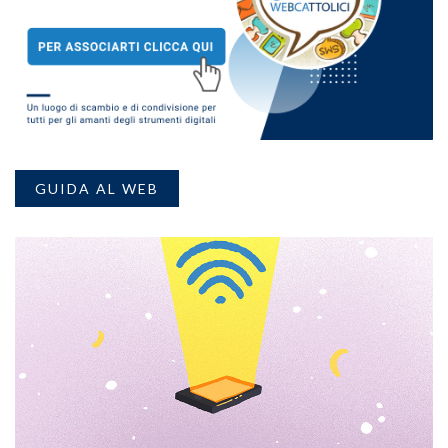
GUIDA AL WEB