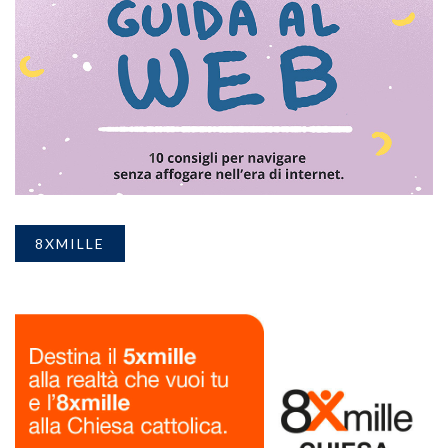
8XMILLE