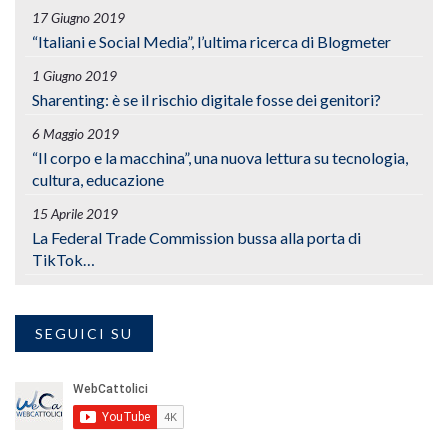
17 Giugno 2019
“Italiani e Social Media”, l’ultima ricerca di Blogmeter
1 Giugno 2019
Sharenting: è se il rischio digitale fosse dei genitori?
6 Maggio 2019
“Il corpo e la macchina”, una nuova lettura su tecnologia,
cultura, educazione
15 Aprile 2019
La Federal Trade Commission bussa alla porta di
TikTok…
SEGUICI SU