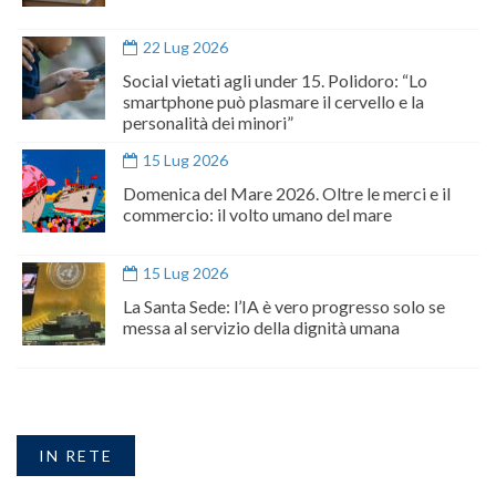
22 Lug 2026
Social vietati agli under 15. Polidoro: “Lo
smartphone può plasmare il cervello e la
personalità dei minori”
15 Lug 2026
Domenica del Mare 2026. Oltre le merci e il
commercio: il volto umano del mare
15 Lug 2026
La Santa Sede: l’IA è vero progresso solo se
messa al servizio della dignità umana
IN RETE