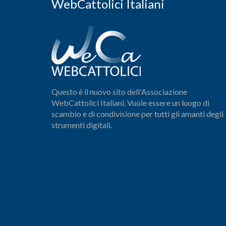
WebCattolici Italiani
Questo è il nuovo sito dell'Associazione
WebCattolici Italiani. Vuole essere un luogo di
scambio e di condivisione per tutti gli amanti degli
strumenti digitali.