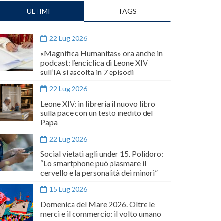
ULTIMI
TAGS
22 Lug 2026
«Magnifica Humanitas» ora anche in
podcast: l’enciclica di Leone XIV
sull’IA si ascolta in 7 episodi
22 Lug 2026
Leone XIV: in libreria il nuovo libro
sulla pace con un testo inedito del
Papa
22 Lug 2026
Social vietati agli under 15. Polidoro:
“Lo smartphone può plasmare il
cervello e la personalità dei minori”
15 Lug 2026
Domenica del Mare 2026. Oltre le
merci e il commercio: il volto umano