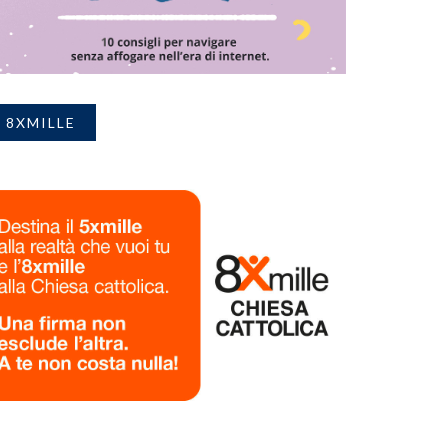
8XMILLE