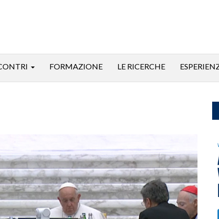
CONTRI
FORMAZIONE
LE RICERCHE
ESPERIEN