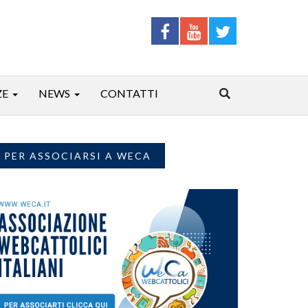
ZE
NEWS
CONTATTI
PER ASSOCIARSI A WECA