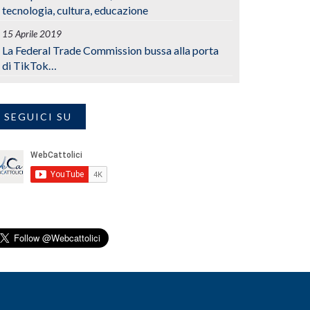
tecnologia, cultura, educazione
15 Aprile 2019
La Federal Trade Commission bussa alla porta
di TikTok…
SEGUICI SU