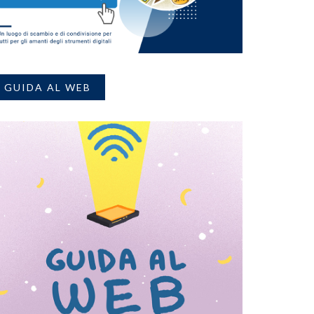
GUIDA AL WEB