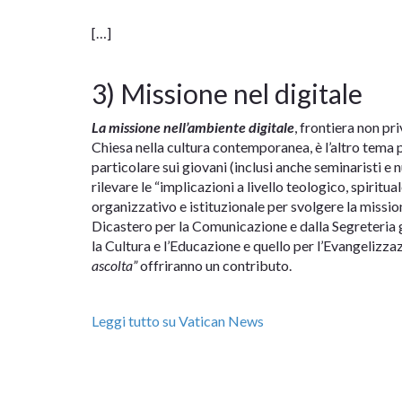
[…]
3) Missione nel digitale
La missione nell’ambiente digitale
, frontiera non pr
Chiesa nella cultura contemporanea, è l’altro tema per
particolare sui giovani (inclusi anche seminaristi e n
rilevare le “implicazioni a livello teologico, spiritual
organizzativo e istituzionale per svolgere la mission
Dicastero per la Comunicazione e dalla Segreteria g
la Cultura e l’Educazione e quello per l’Evangelizza
ascolta”
offriranno un contributo.
Leggi tutto su Vatican News