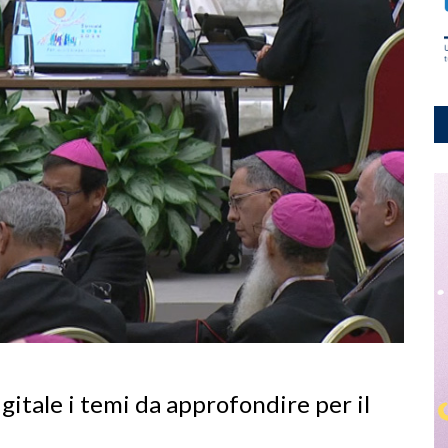
igitale i temi da approfondire per il