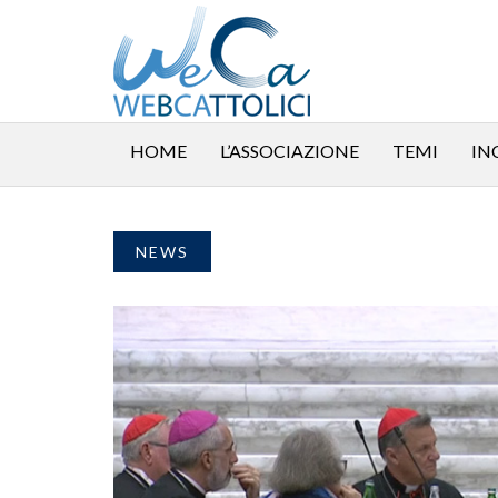
HOME
L’ASSOCIAZIONE
TEMI
IN
NEWS